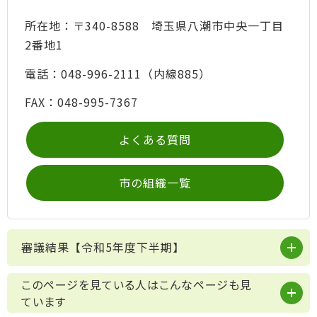
所在地：〒340-8588 埼玉県八潮市中央一丁目
2番地1
電話：048-996-2111（内線885）
FAX：048-995-7367
よくある質問
市の組織一覧
審議結果【令和5年度下半期】
このページを見ている人はこんなページも見
ています