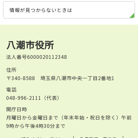
情報が見つからないときは
八潮市役所
法人番号6000020112348
住所
〒340-8588 埼玉県八潮市中央一丁目2番地1
電話
048-996-2111（代表）
開庁日時
月曜日から金曜日まで（年末年始・祝日を除く）午前
9時から午後4時30分まで