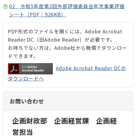
02 令和5年度第2回外部評価委員会年次事業評価
シート（PDF：926KB）
PDF形式のファイルを開くには、Adobe Acrobat
Reader DC（旧Adobe Reader）が必要です。
お持ちでない方は、Adobe社から無償でダウンロー
ドできます。
Adobe Acrobat Reader DCの
ダウンロードへ
お問い合わせ
企画財政部 企画経営課 企画経
営担当