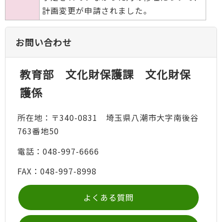
計画変更が申請されました。
お問い合わせ
教育部 文化財保護課 文化財保
護係
所在地：〒340-0831 埼玉県八潮市大字南後谷
763番地50
電話：048-997-6666
FAX：048-997-8998
よくある質問