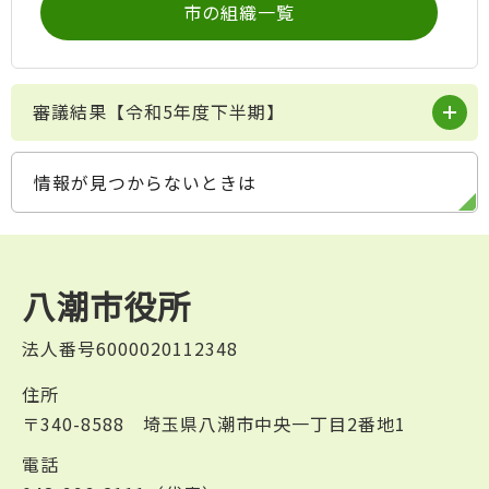
市の組織一覧
審議結果【令和5年度下半期】
情報が見つからないときは
八潮市役所
法人番号6000020112348
住所
〒340-8588 埼玉県八潮市中央一丁目2番地1
電話