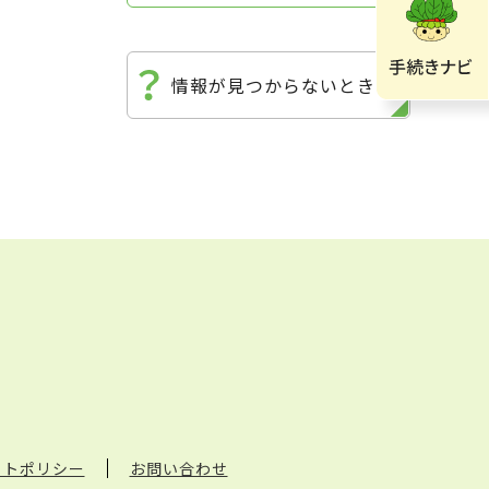
情報が見つからないときは
イトポリシー
お問い合わせ