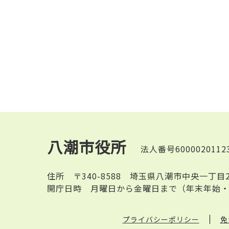
八潮市役所
法人番号6000020112
住所
〒340-8588 埼玉県八潮市中央一丁目
開庁日時
月曜日から金曜日まで（年末年始・
プライバシーポリシー
免