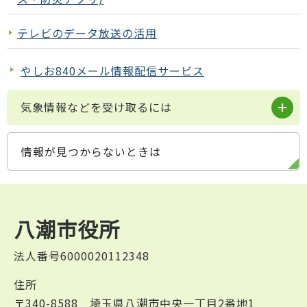
テレビのデータ放送の活用
やしお840メール情報配信サービス
気象情報などを受け取るには
情報が見つからないときは
八潮市役所
法人番号6000020112348
住所
〒340-8588 埼玉県八潮市中央一丁目2番地1