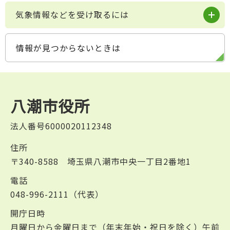
気象情報などを受け取るには
情報が見つからないときは
八潮市役所
法人番号6000020112348
住所
〒340-8588 埼玉県八潮市中央一丁目2番地1
電話
048-996-2111（代表）
開庁日時
月曜日から金曜日まで（年末年始・祝日を除く）午前