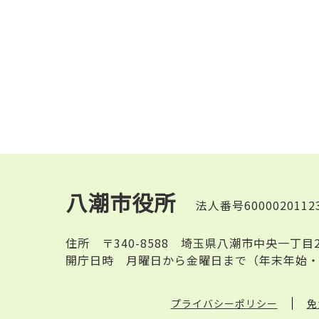
八潮市役所
法人番号6000020112
住所
〒340-8588 埼玉県八潮市中央一丁目
開庁日時
月曜日から金曜日まで（年末年始・
プライバシーポリシー
免