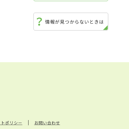
情報が見つからないときは
イトポリシー
お問い合わせ