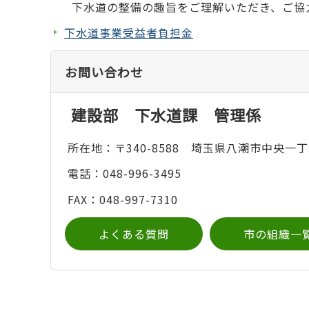
下水道の整備の趣旨をご理解いただき、ご協
下水道事業受益者負担金
お問い合わせ
建設部 下水道課 管理係
所在地：〒340-8588 埼玉県八潮市中央一丁
電話：048-996-3495
FAX：048-997-7310
よくある質問
市の組織一