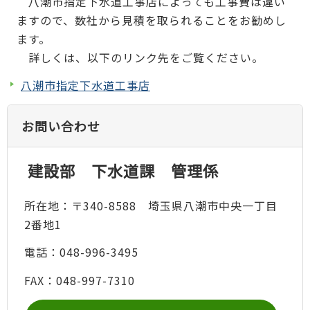
八潮市指定下水道工事店によっても工事費は違い
ますので、数社から見積を取られることをお勧めし
ます。
詳しくは、以下のリンク先をご覧ください。
八潮市指定下水道工事店
お問い合わせ
建設部 下水道課 管理係
所在地：〒340-8588 埼玉県八潮市中央一丁目
2番地1
電話：048-996-3495
FAX：048-997-7310