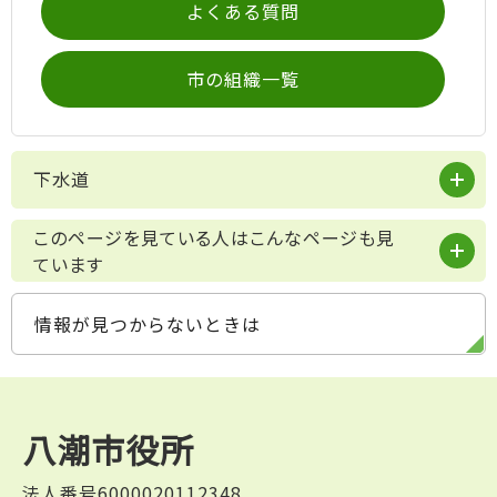
よくある質問
市の組織一覧
下水道
このページを見ている人はこんなページも見
ています
情報が見つからないときは
八潮市役所
法人番号6000020112348