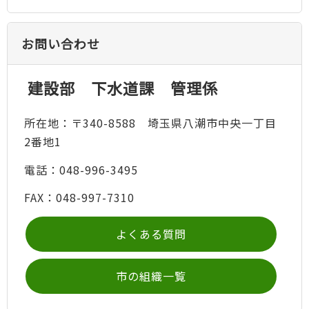
お問い合わせ
建設部 下水道課 管理係
所在地：〒340-8588 埼玉県八潮市中央一丁目
2番地1
電話：048-996-3495
FAX：048-997-7310
よくある質問
市の組織一覧