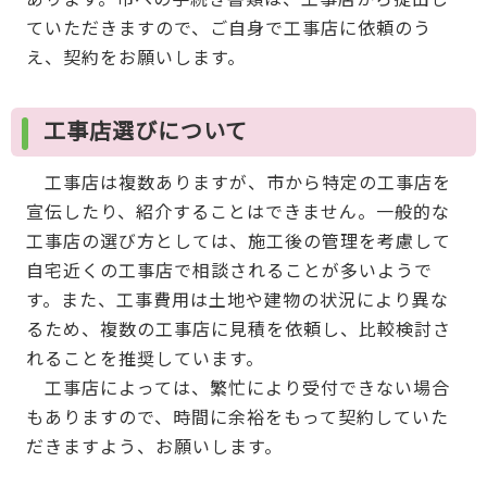
ていただきますので、ご自身で工事店に依頼のう
え、契約をお願いします。
工事店選びについて
工事店は複数ありますが、市から特定の工事店を
宣伝したり、紹介することはできません。一般的な
工事店の選び方としては、施工後の管理を考慮して
自宅近くの工事店で相談されることが多いようで
す。また、工事費用は土地や建物の状況により異な
るため、複数の工事店に見積を依頼し、比較検討さ
れることを推奨しています。
工事店によっては、繁忙により受付できない場合
もありますので、時間に余裕をもって契約していた
だきますよう、お願いします。