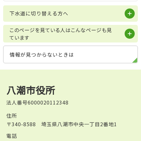
下水道に切り替える方へ
このページを見ている人はこんなページも見
ています
情報が見つからないときは
八潮市役所
法人番号6000020112348
住所
〒340-8588 埼玉県八潮市中央一丁目2番地1
電話