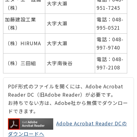
大字大瀬
（株）
951-7245
加藤建設工業
電話：048-
大字大瀬
（株）
995-0521
電話：048-
（株）HIRUMA
大字大瀬
997-9740
電話：048-
（株）三田組
大字南後谷
997-2108
PDF形式のファイルを開くには、Adobe Acrobat
Reader DC（旧Adobe Reader）が必要です。
お持ちでない方は、Adobe社から無償でダウンロー
ドできます。
Adobe Acrobat Reader DCの
ダウンロードへ