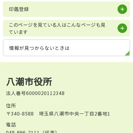
印鑑登録
このページを見ている人はこんなページも見
ています
情報が見つからないときは
八潮市役所
法人番号6000020112348
住所
〒340-8588 埼玉県八潮市中央一丁目2番地1
電話
048-996-2111（代表）