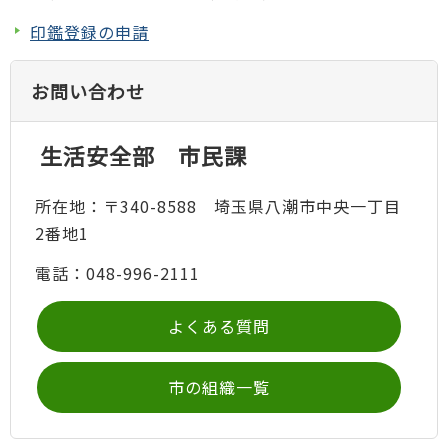
印鑑登録の申請
お問い合わせ
生活安全部 市民課
所在地：〒340-8588 埼玉県八潮市中央一丁目
2番地1
電話：048-996-2111
よくある質問
市の組織一覧