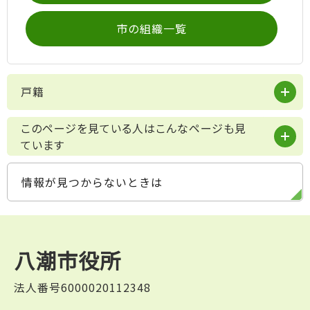
市の組織一覧
戸籍
このページを見ている人はこんなページも見
ています
情報が見つからないときは
八潮市役所
法人番号6000020112348