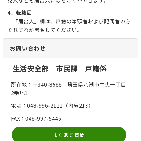
4．転籍届
「届出人」欄は、戸籍の筆頭者および配偶者の方
それぞれが署名してください。
お問い合わせ
生活安全部 市民課 戸籍係
所在地：〒340-8588 埼玉県八潮市中央一丁目
2番地1
電話：048-996-2111（内線213）
FAX：048-997-5445
よくある質問