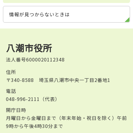
情報が見つからないときは
八潮市役所
法人番号6000020112348
住所
〒340-8588 埼玉県八潮市中央一丁目2番地1
電話
048-996-2111（代表）
開庁日時
月曜日から金曜日まで（年末年始・祝日を除く）午前
9時から午後4時30分まで