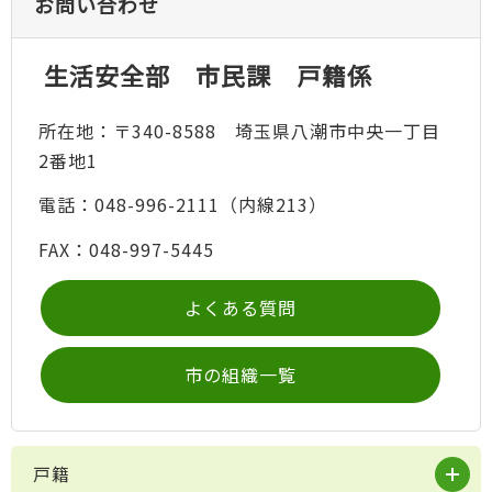
お問い合わせ
生活安全部 市民課 戸籍係
所在地：〒340-8588 埼玉県八潮市中央一丁目
2番地1
電話：048-996-2111（内線213）
FAX：048-997-5445
よくある質問
市の組織一覧
戸籍