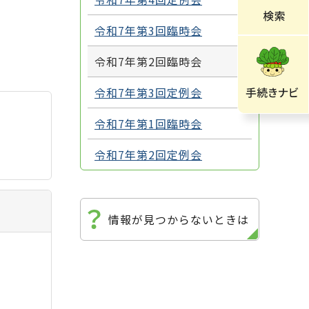
令和7年第3回臨時会
令和7年第2回臨時会
令和7年第3回定例会
令和7年第1回臨時会
令和7年第2回定例会
情報が見つからないときは