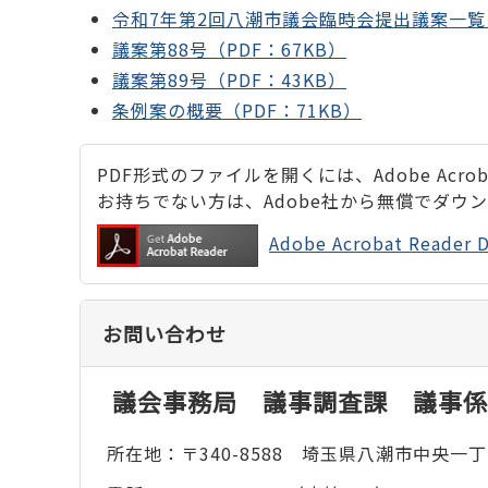
令和7年第2回八潮市議会臨時会提出議案一覧（
議案第88号（PDF：67KB）
議案第89号（PDF：43KB）
条例案の概要（PDF：71KB）
PDF形式のファイルを開くには、Adobe Acrobat
お持ちでない方は、Adobe社から無償でダウ
Adobe Acrobat Rea
お問い合わせ
議会事務局 議事調査課 議事係
所在地：〒340-8588 埼玉県八潮市中央一丁