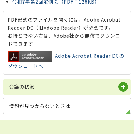
令和7年第2回定例会（PDF：126KB）
PDF形式のファイルを開くには、Adobe Acrobat
Reader DC（旧Adobe Reader）が必要です。
お持ちでない方は、Adobe社から無償でダウンロー
ドできます。
Adobe Acrobat Reader DCの
ダウンロードへ
会議の状況
情報が見つからないときは