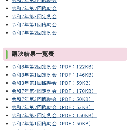
令和7年第3回臨時会
令和7年第2回臨時会
令和7年第3回定例会
令和7年第1回臨時会
令和7年第2回定例会
議決結果一覧表
令和8年第2回定例会（PDF：122KB）
令和8年第1回定例会（PDF：146KB）
令和8年第1回臨時会（PDF：59KB）
令和7年第4回定例会（PDF：170KB）
令和7年第3回臨時会（PDF：50KB）
令和7年第2回臨時会（PDF：53KB）
令和7年第3回定例会（PDF：150KB）
令和7年第1回臨時会（PDF：50KB）