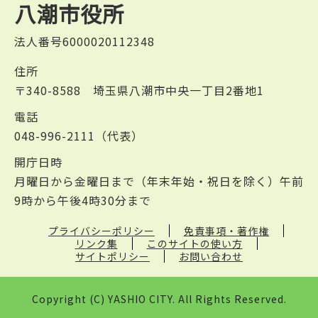
八潮市役所
法人番号6000020112348
住所
〒340-8588 埼玉県八潮市中央一丁目2番地1
電話
048-996-2111（代表）
開庁日時
月曜日から金曜日まで（年末年始・祝日を除く）午前
9時から午後4時30分まで
プライバシーポリシー
免責事項・著作権
リンク集
このサイトの使い方
サイトポリシー
お問い合わせ
Copyright (C) YASHIO CITY. All Rights Reserved.