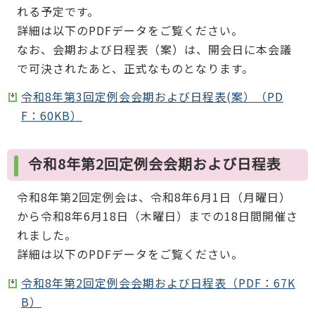
れる予定です。
詳細は以下のPDFデータをご覧ください。
なお、会期および日程表（案）は、開会日に本会議
で可決されたあと、正式なものとなります。
令和8年第3回定例会会期および日程表(案）（PD
F：60KB）
令和8年第2回定例会会期および日程表
令和8年第2回定例会は、令和8年6月1日（月曜日）
から令和8年6月18日（木曜日）までの18日間開催さ
れました。
詳細は以下のPDFデータをご覧ください。
令和8年第2回定例会会期および日程表（PDF：67K
B）