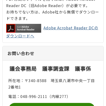
Reader DC（旧Adobe Reader）が必要です。
お持ちでない方は、Adobe社から無償でダウンロー
ドできます。
Adobe Acrobat Reader DCの
ダウンロードへ
お問い合わせ
議会事務局 議事調査課 議事係
所在地：〒340-8588 埼玉県八潮市中央一丁目
2番地1
電話：048-996-2111（内線277）