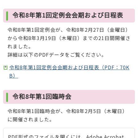
令和8年第1回定例会会期および日程表
令和8年第1回定例会が、令和8年2月27日（金曜日）
から令和8年3月19日（木曜日）までの21日間開催さ
れました。
詳細は以下のPDFデータをご覧ください。
令和8年第1回定例会会期および日程表（PDF：70K
B）
令和8年第1回臨時会
令和8年第1回臨時会が、令和8年2月5日（木曜日）
に開催されました。
PDF形式のファイルを開くには、Adobe Acrobat