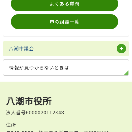
よくある質問
市の組織一覧
八潮市議会
情報が見つからないときは
八潮市役所
法人番号6000020112348
住所