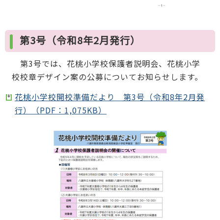
第3号（令和8年2月発行）
第3号では、花桃小学校保護者説明会、花桃小学
校校章デザイン案の公募についてお知らせします。
花桃小学校開校準備だより 第3号（令和8年2月発
行）（PDF：1,075KB）