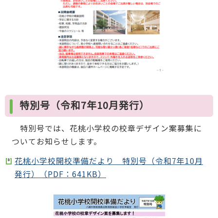
特別号（令和7年10月発行）
特別号では、花桃小学校の校章デザイン案募集に
ついてお知らせします。
花桃小学校開校準備だより 特別号（令和7年10月
発行）（PDF：641KB）