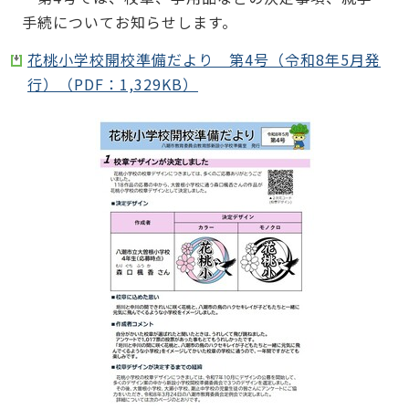
手続についてお知らせします。
花桃小学校開校準備だより 第4号（令和8年5月発
行）（PDF：1,329KB）