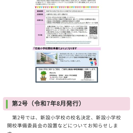
第2号（令和7年8月発行）
第2号では、新設小学校の校名決定、新設小学校
開校準備委員会の設置などについてお知らせしま