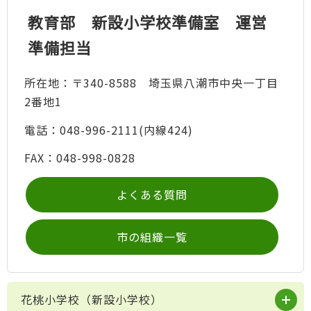
教育部 新設小学校準備室 運営
準備担当
所在地：〒340-8588 埼玉県八潮市中央一丁目
2番地1
電話：048-996-2111(内線424)
FAX：048-998-0828
よくある質問
市の組織一覧
花桃小学校（新設小学校）