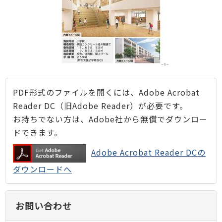
PDF形式のファイルを開くには、Adobe Acrobat
Reader DC（旧Adobe Reader）が必要です。
お持ちでない方は、Adobe社から無償でダウンロー
ドできます。
Adobe Acrobat Reader DCの
ダウンロードへ
お問い合わせ