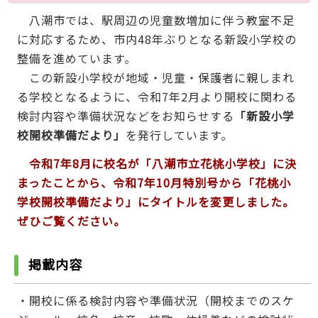
八潮市では、駅周辺の児童数増加に伴う教室不足
に対応するため、市内48年ぶりとなる新設小学校の
整備を進めています。
この新設小学校が地域・児童・保護者に親しまれ
る学校となるように、令和7年2月より開校に関わる
検討内容や準備状況などをお知らせする
「新設小学
校開校準備だより」
を発行しています。
令和7年8月に校名が「八潮市立花桃小学校」に決
まったことから、令和7年10月特別号から「花桃小
学校開校準備だより」にタイトルを変更しました
。
ぜひご覧ください。
掲載内容
・開校に係る検討内容や準備状況（開校までのスケ