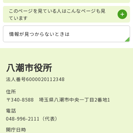
このページを見ている人はこんなページも見
ています
情報が見つからないときは
八潮市役所
法人番号6000020112348
住所
〒340-8588 埼玉県八潮市中央一丁目2番地1
電話
048-996-2111（代表）
開庁日時