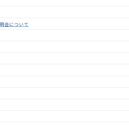
明会について