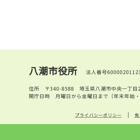
八潮市役所
法人番号6000020112
住所
〒340-8588 埼玉県八潮市中央一丁目
開庁日時
月曜日から金曜日まで（年末年始・
プライバシーポリシー
免