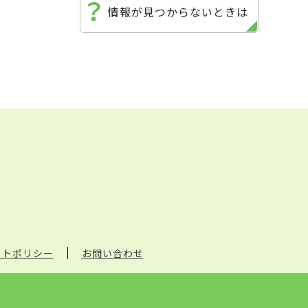
情報が見つからないときは
イトポリシー
お問い合わせ