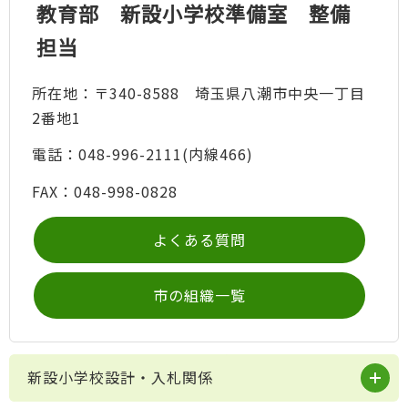
教育部 新設小学校準備室 整備
担当
所在地：〒340-8588 埼玉県八潮市中央一丁目
2番地1
電話：048-996-2111(内線466)
FAX：048-998-0828
よくある質問
市の組織一覧
新設小学校設計・入札関係