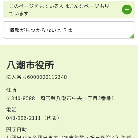
このページを見ている人はこんなページも見
ています
情報が見つからないときは
八潮市役所
法人番号6000020112348
住所
〒340-8588 埼玉県八潮市中央一丁目2番地1
電話
048-996-2111（代表）
開庁日時
月曜日から金曜日まで（年末年始・祝日を除く）午前