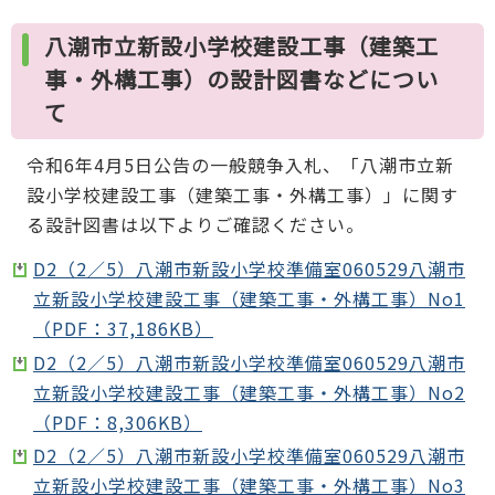
八潮市立新設小学校建設工事（建築工
事・外構工事）の設計図書などについ
て
令和6年4月5日公告の一般競争入札、「八潮市立新
設小学校建設工事（建築工事・外構工事）」に関す
る設計図書は以下よりご確認ください。
D2（2／5）八潮市新設小学校準備室060529八潮市
立新設小学校建設工事（建築工事・外構工事）No1
（PDF：37,186KB）
D2（2／5）八潮市新設小学校準備室060529八潮市
立新設小学校建設工事（建築工事・外構工事）No2
（PDF：8,306KB）
D2（2／5）八潮市新設小学校準備室060529八潮市
立新設小学校建設工事（建築工事・外構工事）No3