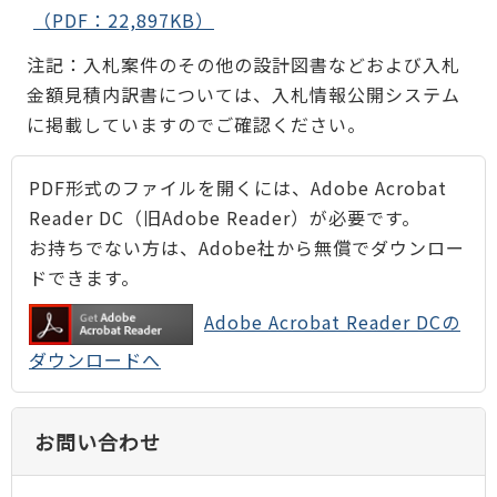
（PDF：22,897KB）
注記：入札案件のその他の設計図書などおよび入札
金額見積内訳書については、入札情報公開システム
に掲載していますのでご確認ください。
PDF形式のファイルを開くには、Adobe Acrobat
Reader DC（旧Adobe Reader）が必要です。
お持ちでない方は、Adobe社から無償でダウンロー
ドできます。
Adobe Acrobat Reader DCの
ダウンロードへ
お問い合わせ