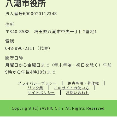
八潮市役所
法人番号6000020112348
住所
〒340-8588 埼玉県八潮市中央一丁目2番地1
電話
048-996-2111（代表）
開庁日時
月曜日から金曜日まで（年末年始・祝日を除く）午前
9時から午後4時30分まで
プライバシーポリシー
免責事項・著作権
リンク集
このサイトの使い方
サイトポリシー
お問い合わせ
Copyright (C) YASHIO CITY. All Rights Reserved.