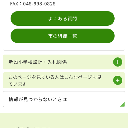
FAX：048-998-0828
よくある質問
市の組織一覧
新設小学校設計・入札関係
このページを見ている人はこんなページも見
ています
情報が見つからないときは