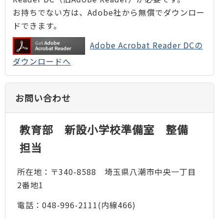
お持ちでない方は、Adobe社から無償でダウンロー
ドできます。
Adobe Acrobat Reader DCの
ダウンロードへ
お問い合わせ
教育部 新設小学校準備室 整備
担当
所在地：〒340-8588 埼玉県八潮市中央一丁目
2番地1
電話：048-996-2111(内線466)