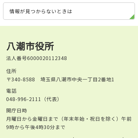
情報が見つからないときは
八潮市役所
法人番号6000020112348
住所
〒340-8588 埼玉県八潮市中央一丁目2番地1
電話
048-996-2111（代表）
開庁日時
月曜日から金曜日まで（年末年始・祝日を除く）午前
9時から午後4時30分まで