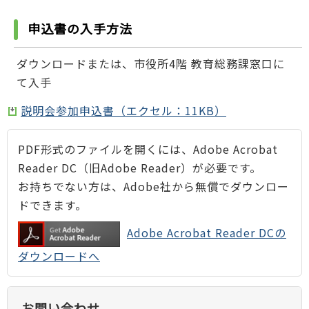
申込書の入手方法
ダウンロードまたは、市役所4階 教育総務課窓口に
て入手
説明会参加申込書（エクセル：11KB）
PDF形式のファイルを開くには、Adobe Acrobat
Reader DC（旧Adobe Reader）が必要です。
お持ちでない方は、Adobe社から無償でダウンロー
ドできます。
Adobe Acrobat Reader DCの
ダウンロードへ
お問い合わせ