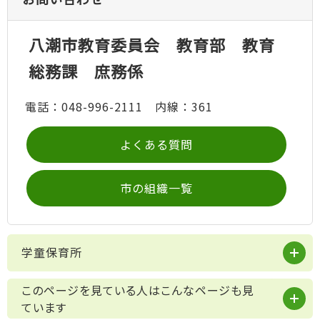
八潮市教育委員会 教育部 教育
総務課 庶務係
電話：048-996-2111 内線：361
よくある質問
市の組織一覧
学童保育所
このページを見ている人はこんなページも見
ています