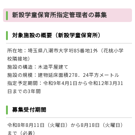
新設学童保育所指定管理者の募集
対象施設の概要（新設学童保育所）
所在地：埼玉県八潮市大字垳85番地1外（花桃小学
校隣接地）
施設の構造：木造平屋建て
施設の規模：建物延床面積278．24平方メートル
指定予定期間：令和9年4月1日から令和12年3月31
日までの3年間
募集受付期間
令和8年8月11日（火曜日）から8月18日（火曜日）
まで（必着）