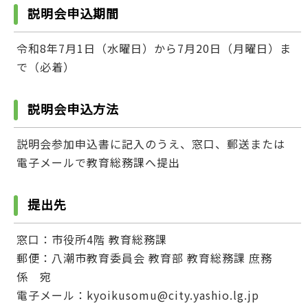
説明会申込期間
令和8年7月1日（水曜日）から7月20日（月曜日）ま
で（必着）
説明会申込方法
説明会参加申込書に記入のうえ、窓口、郵送または
電子メールで教育総務課へ提出
提出先
窓口：市役所4階 教育総務課
郵便：八潮市教育委員会 教育部 教育総務課 庶務
係 宛
電子メール：kyoikusomu@city.yashio.lg.jp