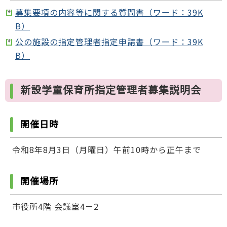
募集要項の内容等に関する質問書（ワード：39K
B）
公の施設の指定管理者指定申請書（ワード：39K
B）
新設学童保育所指定管理者募集説明会
開催日時
令和8年8月3日（月曜日）午前10時から正午まで
開催場所
市役所4階 会議室4－2