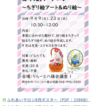
ふれあいサロン8月ポスター（PDF：238KB）