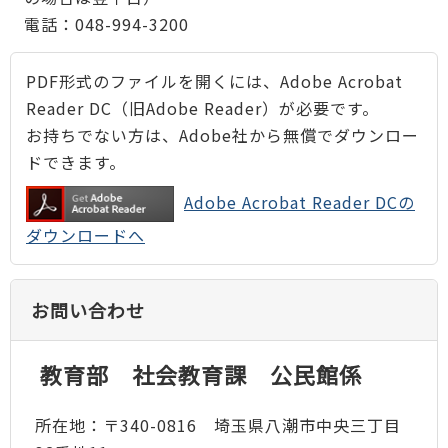
電話：048-994-3200
PDF形式のファイルを開くには、Adobe Acrobat
Reader DC（旧Adobe Reader）が必要です。
お持ちでない方は、Adobe社から無償でダウンロー
ドできます。
Adobe Acrobat Reader DCの
ダウンロードへ
お問い合わせ
教育部 社会教育課 公民館係
所在地：〒340-0816 埼玉県八潮市中央三丁目