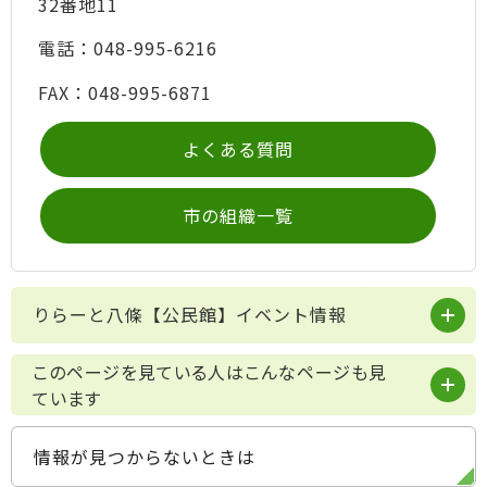
32番地11
電話：048-995-6216
FAX：048-995-6871
よくある質問
市の組織一覧
りらーと八條【公民館】イベント情報
このページを見ている人はこんなページも見
ています
情報が見つからないときは