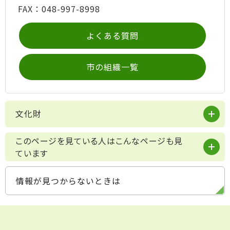
FAX：048-997-8998
よくある質問
市の組織一覧
文化財
このページを見ている人はこんなページも見
ています
情報が見つからないときは