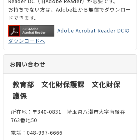
Reader DC（旧Adobe Reader）が必要です。
お持ちでない方は、Adobe社から無償でダウンロー
ドできます。
Adobe Acrobat Reader DCの
ダウンロードへ
お問い合わせ
教育部 文化財保護課 文化財保
護係
所在地：〒340-0831 埼玉県八潮市大字南後谷
763番地50
電話：048-997-6666