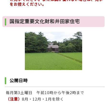
をお控えください。
国指定重要文化財和井田家住宅
公開日時
毎月第3土曜日 午前10時から午後2時まで
（注意）
8月・12月・1月を除く