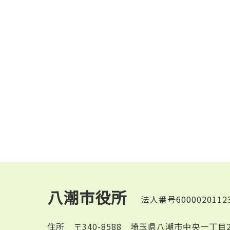
八潮市役所
法人番号6000020112
住所
〒340-8588 埼玉県八潮市中央一丁目