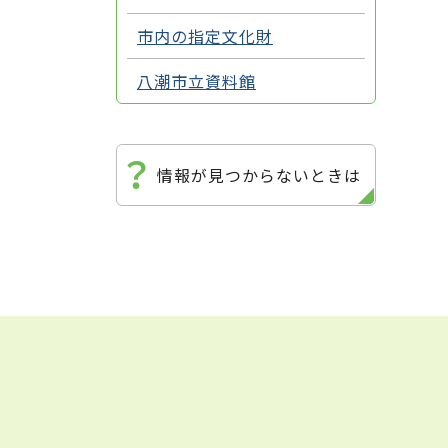
市内の指定文化財
八潮市立資料館
情報が見つからないときは