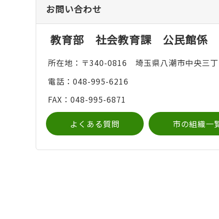
お問い合わせ
教育部 社会教育課 公民館係
所在地：〒340-0816 埼玉県八潮市中央三丁
電話：048-995-6216
FAX：048-995-6871
よくある質問
市の組織一