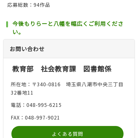
応募総数：94作品
今後もりらーと八幡を幅広くご利用くださ
い。
お問い合わせ
教育部 社会教育課 図書館係
所在地：〒340-0816 埼玉県八潮市中央三丁目
32番地11
電話：048-995-6215
FAX：048-997-9021
よくある質問