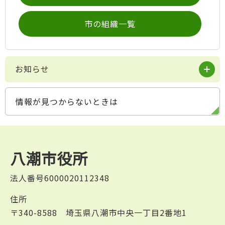
市の組織一覧
お知らせ
情報が見つからないときは
八潮市役所
法人番号6000020112348
住所
〒340-8588 埼玉県八潮市中央一丁目2番地1