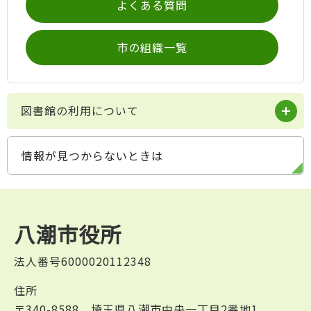
よくある質問
市の組織一覧
図書館の利用について
情報が見つからないときは
八潮市役所
法人番号6000020112348
住所
〒340-8588 埼玉県八潮市中央一丁目2番地1