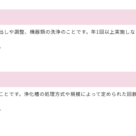
しや調整、機器類の洗浄のことです。年1回以上実施しな
。
ことです。浄化槽の処理方式や規模によって定められた回
。