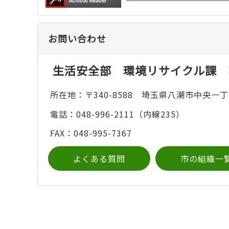
お問い合わせ
生活安全部 環境リサイクル課 
所在地：〒340-8588 埼玉県八潮市中央一丁
電話：048-996-2111（内線235）
FAX：048-995-7367
よくある質問
市の組織一