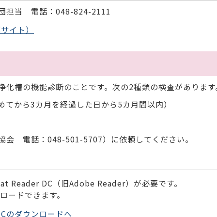
 電話：048-824-2111
部サイト）
化槽の機能診断のことです。次の2種類の検査があります
めてから3カ月を経過した日から5カ月間以内）
電話：048-501-5707）に依頼してください。
 Reader DC（旧Adobe Reader）が必要です。
ンロードできます。
der DCのダウンロードへ