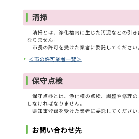
清掃
清掃とは、浄化槽内に生じた汚泥などの引き出
なりません。
市長の許可を受けた業者に委託してください
＜市の許可業者一覧＞
保守点検
保守点検とは、浄化槽の点検、調整や修理の
しなければなりません。
県知事登録を受けた業者に委託してください
お問い合わせ先