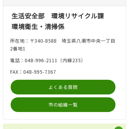
生活安全部 環境リサイクル課
環境衛生・清掃係
所在地：〒340-8588 埼玉県八潮市中央一丁目
2番地1
電話：048-996-2111（内線235）
FAX：048-995-7367
よくある質問
市の組織一覧