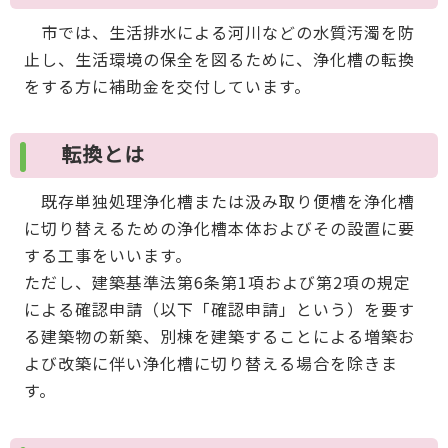
市では、生活排水による河川などの水質汚濁を防
止し、生活環境の保全を図るために、浄化槽の転換
をする方に補助金を交付しています。
転換とは
既存単独処理浄化槽または汲み取り便槽を浄化槽
に切り替えるための浄化槽本体およびその設置に要
する工事をいいます。
ただし、建築基準法第6条第1項および第2項の規定
による確認申請（以下「確認申請」という）を要す
る建築物の新築、別棟を建築することによる増築お
よび改築に伴い浄化槽に切り替える場合を除きま
す。