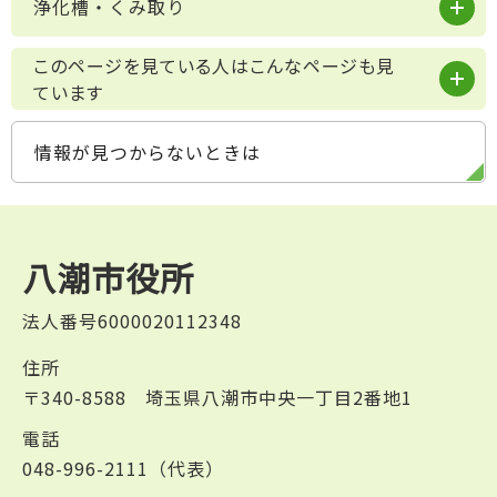
浄化槽・くみ取り
このページを見ている人はこんなページも見
ています
情報が見つからないときは
八潮市役所
法人番号6000020112348
住所
〒340-8588 埼玉県八潮市中央一丁目2番地1
電話
048-996-2111（代表）