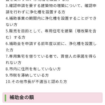
3.確認申請を要する建築物の増築について、確認申
請を行わずに浄化槽を設置する方
4.補助事業の期間内に浄化槽を設置することができ
ない方
5.販売を目的として、専用住宅を建築（増改築を含
む）する方
6.補助金を申請する前年度以前に、浄化槽を設置し
た方
7.専用集宅を借りている者で、賃借人の承諾を得ら
れない方
8.市内に住所を有していない方
9.市税を滞納している方
10.その他市長が不適当と認めた方
補助金の額