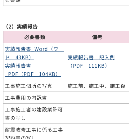
（2）実績報告
必要書類
備考
実績報告書_Word（ワー
ド 43KB）
実績報告書 記入例
実績報告書
（PDF 111KB）
_PDF（PDF 104KB）
工事施工個所の写真
施工前、施工中、施工後
工事費用の内訳書
工事施工者の建設業許可
書の写し
耐震改修工事に係る工事
契約書の写し