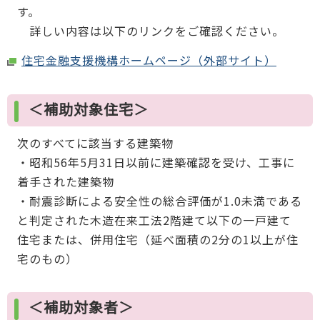
す。
詳しい内容は以下のリンクをご確認ください。
住宅金融支援機構ホームページ（外部サイト）
＜補助対象住宅＞
次のすべてに該当する建築物
・昭和56年5月31日以前に建築確認を受け、工事に
着手された建築物
・耐震診断による安全性の総合評価が1.0未満である
と判定された木造在来工法2階建て以下の一戸建て
住宅または、併用住宅（延べ面積の2分の1以上が住
宅のもの）
＜補助対象者＞