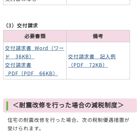
（3）交付請求
必要書類
備考
交付請求書_Word（ワー
ド 36KB）
交付請求書 記入例
交付請求書
（PDF 72KB）
_PDF（PDF 66KB）
＜耐震改修を行った場合の減税制度＞
住宅の耐震改修を行った場合、次の税制優遇措置が
受けられます。