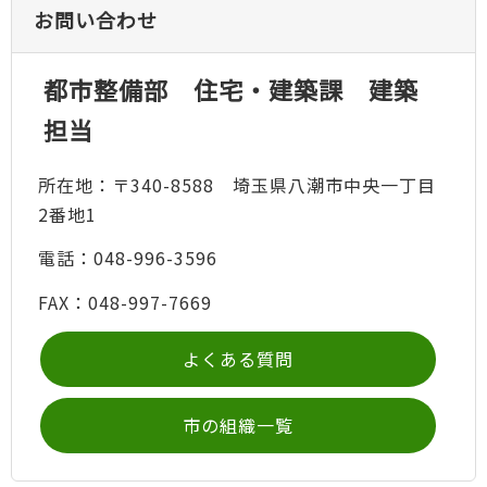
お問い合わせ
都市整備部 住宅・建築課 建築
担当
所在地：〒340-8588 埼玉県八潮市中央一丁目
2番地1
電話：048-996-3596
FAX：048-997-7669
よくある質問
市の組織一覧