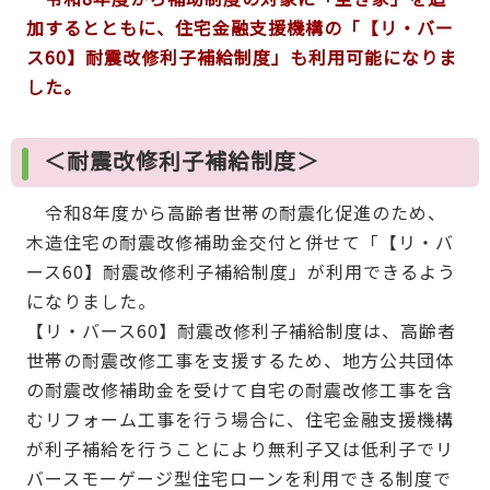
加するとともに、住宅金融支援機構の「【リ・バー
ス60】耐震改修利子補給制度」も利用可能になりま
した。
＜耐震改修利子補給制度＞
令和8年度から高齢者世帯の耐震化促進のため、
木造住宅の耐震改修補助金交付と併せて「【リ・バ
ース60】耐震改修利子補給制度」が利用できるよう
になりました。
【リ・バース60】耐震改修利子補給制度は、高齢者
世帯の耐震改修工事を支援するため、地方公共団体
の耐震改修補助金を受けて自宅の耐震改修工事を含
むリフォーム工事を行う場合に、住宅金融支援機構
が利子補給を行うことにより無利子又は低利子でリ
バースモーゲージ型住宅ローンを利用できる制度で