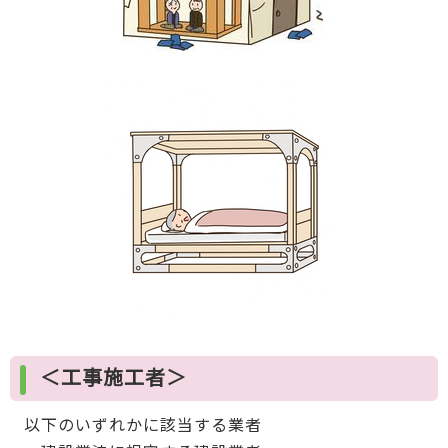
＜工事施工者＞
以下のいずれかに該当する業者