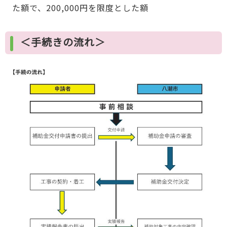
た額で、200,000円を限度とした額
＜手続きの流れ＞