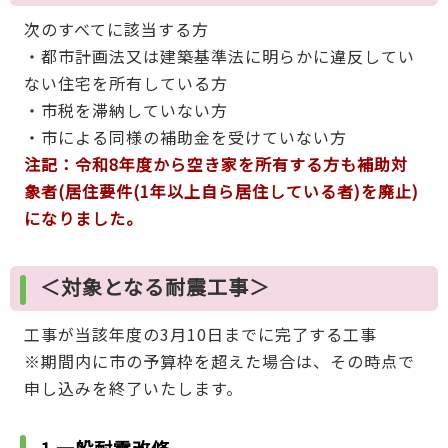
次のすべてに該当する方
・都市計画法又は建築基準法に明らかに違反してい
ない住宅を所有している方
・市税を滞納していない方
・市による同様の補助金を受けていない方
注記：令和8年度から空き家を所有する方も補助対
象者(居住要件(1年以上自ら居住している者)を廃止)
になりました。
＜対象となる耐震工事＞
工事が当該年度の3月10日までに完了する工事
※期間内に市の予算枠を超えた場合は、その時点で
申し込みを終了いたします。