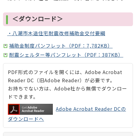
＜ダウンロード＞
・八潮市木造住宅耐震改修補助金交付要綱
補助金制度パンフレット（PDF：7,782KB）
耐震シェルター等パンフレット（PDF：387KB）
PDF形式のファイルを開くには、Adobe Acrobat
Reader DC（旧Adobe Reader）が必要です。
お持ちでない方は、Adobe社から無償でダウンロー
ドできます。
Adobe Acrobat Reader DCの
ダウンロードへ