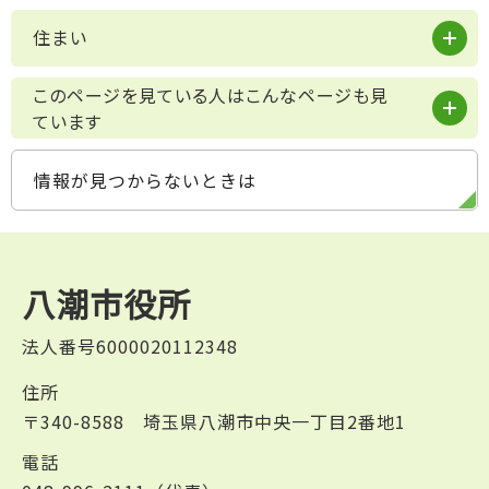
住まい
このページを見ている人はこんなページも見
ています
情報が見つからないときは
八潮市役所
法人番号6000020112348
住所
〒340-8588 埼玉県八潮市中央一丁目2番地1
電話