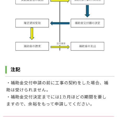
注記
・補助金交付申請の前に工事の契約をした場合、補
助は受けられません。
・補助金交付決定までには1カ月ほどの期間を要し
ますので、余裕をもって申請してください。