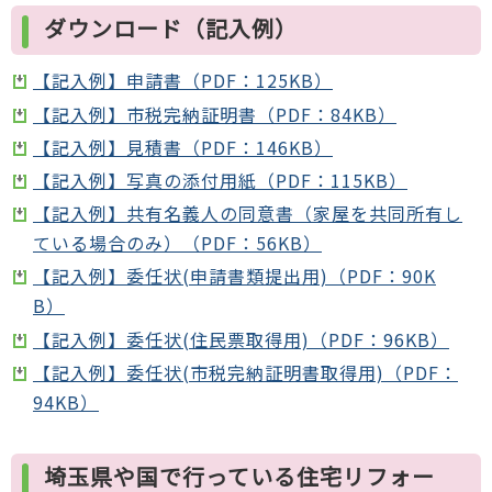
ダウンロード（記入例）
【記入例】申請書（PDF：125KB）
【記入例】市税完納証明書（PDF：84KB）
【記入例】見積書（PDF：146KB）
【記入例】写真の添付用紙（PDF：115KB）
【記入例】共有名義人の同意書（家屋を共同所有し
ている場合のみ）（PDF：56KB）
【記入例】委任状(申請書類提出用)（PDF：90K
B）
【記入例】委任状(住民票取得用)（PDF：96KB）
【記入例】委任状(市税完納証明書取得用)（PDF：
94KB）
埼玉県や国で行っている住宅リフォー