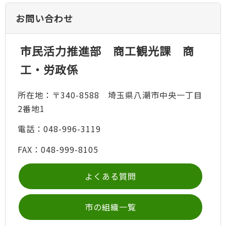
お問い合わせ
市民活力推進部 商工観光課 商
工・労政係
所在地：〒340-8588 埼玉県八潮市中央一丁目
2番地1
電話：048-996-3119
FAX：048-999-8105
よくある質問
市の組織一覧