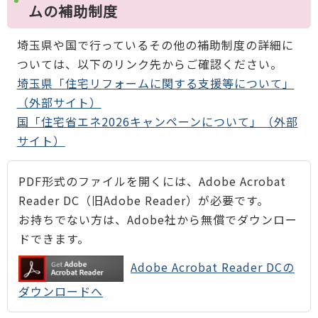
ムの補助制度
埼玉県や国で行っているその他の補助制度の詳細に
ついては、以下のリンク先からご確認ください。
埼玉県「住宅リフォームに関する支援等について」
（外部サイト）
国「住宅省エネ2026キャンペーンについて」（外部
サイト）
PDF形式のファイルを開くには、Adobe Acrobat
Reader DC（旧Adobe Reader）が必要です。
お持ちでない方は、Adobe社から無償でダウンロー
ドできます。
Adobe Acrobat Reader DCの
ダウンロードへ