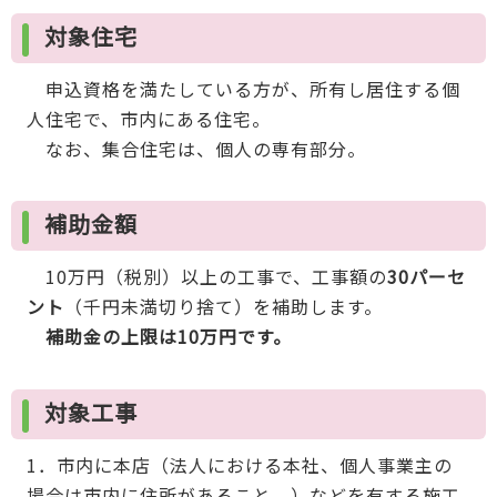
対象住宅
申込資格を満たしている方が、所有し居住する個
人住宅で、市内にある住宅。
なお、集合住宅は、個人の専有部分。
補助金額
10万円（税別）以上の工事で、工事額の
30パーセ
ント
（千円未満切り捨て）を補助します。
補助金の上限は10万円です。
対象工事
1．市内に本店（法人における本社、個人事業主の
場合は市内に住所があること。）などを有する施工