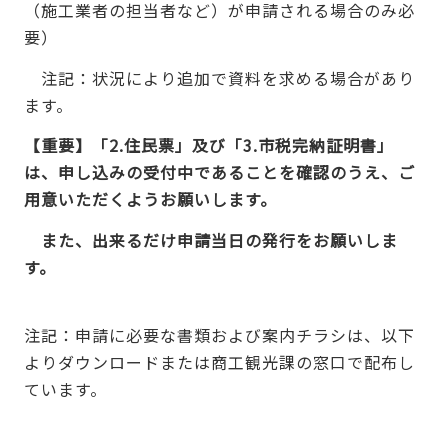
（施工業者の担当者など）が申請される場合のみ必
要）
注記：状況により追加で資料を求める場合があり
ます。
【重要】「2.住民票」及び「3.市税完納証明書」
は、申し込みの受付中であることを確認のうえ、ご
用意いただくようお願いします。
また、出来るだけ申請当日の発行をお願いしま
す。
注記：申請に必要な書類および案内チラシは、以下
よりダウンロードまたは商工観光課の窓口で配布し
ています。