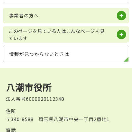
事業者の方へ
このページを見ている人はこんなページも見
ています
情報が見つからないときは
八潮市役所
法人番号6000020112348
住所
〒340-8588 埼玉県八潮市中央一丁目2番地1
電話