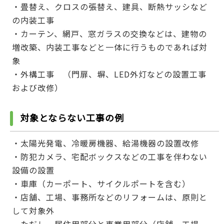
・畳替え、クロスの張替え、建具、断熱サッシなど
の内装工事
・カーテン、網戸、窓ガラスの交換などは、建物の
増改築、内装工事などと一体に行うものであれば対
象
・外構工事 （門扉、塀、LED外灯などの設置工事
および改修）
対象とならない工事の例
・太陽光発電、冷暖房機器、給湯機器の設置改修
・防犯カメラ、宅配ボックスなどの工事を伴わない
設備の設置
・車庫（カーポート、サイクルポートを含む）
・店舗、工場、事務所などのリフォームは、原則と
して対象外