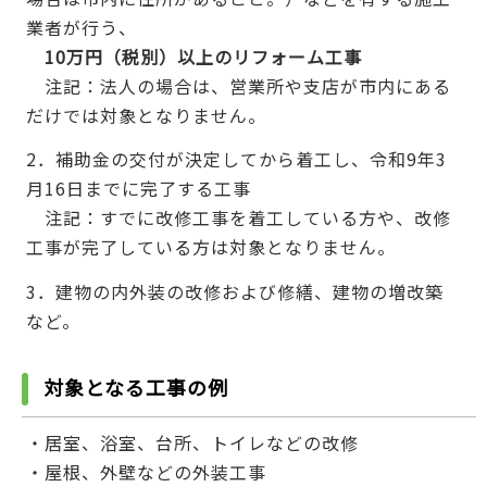
業者が行う、
10万円（税別）以上のリフォーム工事
注記：法人の場合は、営業所や支店が市内にある
だけでは対象となりません。
2．補助金の交付が決定してから着工し、令和9年3
月16日までに完了する工事
注記：すでに改修工事を着工している方や、改修
工事が完了している方は対象となりません。
3．建物の内外装の改修および修繕、建物の増改築
など。
対象となる工事の例
・居室、浴室、台所、トイレなどの改修
・屋根、外壁などの外装工事