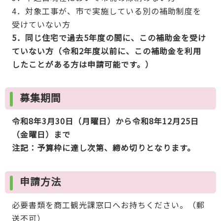
4．対象工事が、市で実施している別の補助制度を
受けていない方
5．同じ住宅で過去5年度の間に、この補助金を受け
ていない方（令和2年度以前に、この補助金を利用
したことがある方は申請可能です。）
募集期間
令和8年3月30日（月曜日）から令和8年12月25日
（金曜日）まで
注記：予算枠に達し次第、締め切りとなります。
申請方法
必要書類を商工観光課窓口へお持ちください。（郵
送不可）