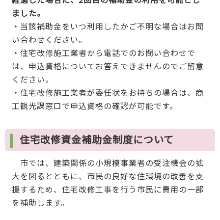
ました。
・当該補助金をいつ利用したかご不明な場合はお問
い合わせください。
・住宅改修施工業者から電話でのお問い合わせで
は、申込資格についてお答えできませんのでご留意
ください。
・住宅改修施工業者が委任状をお持ちの場合は、商
工観光課窓口で申込資格の確認が可能です。
住宅改修資金補助金制度について
市では、建築関係の小規模事業者の受注機会の拡
大を図るとともに、市民の良好な住環境の改善を支
援するため、住宅改修工事を行う市民に費用の一部
を補助します。