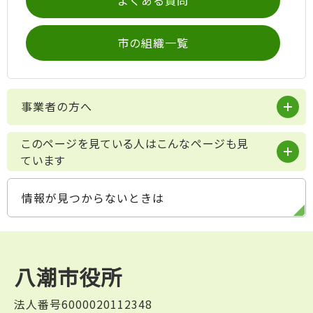
よくある質問
市の組織一覧
事業者の方へ
このページを見ている人はこんなページも見
ています
情報が見つからないときは
八潮市役所
法人番号6000020112348