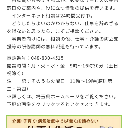
窓口のご案内や、役に立つ情報の提供を行います。
インターネット相談は24時間受付中。
どうしたらよいのかわからない、仕事を辞めざる
を得ないと思ったら、まずご相談ください。
事業者向けには、相談の他、仕事・介護の両立支
援等の研修講師の無料派遣も行っています。
電話番号：048-830-4515
開設時間：月・火・水・金 9時～16時30分（土日
祝除く）
注 記：そのうち火曜日 11時～19時(原則第
二・第四）
※詳しくは、埼玉県ホームページをご覧ください。
下記の画像をクリックするとアクセスできます。