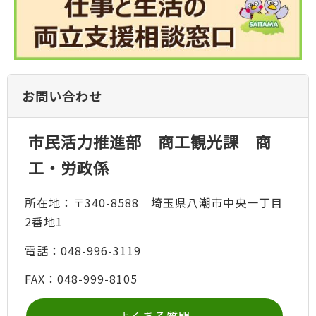
お問い合わせ
市民活力推進部 商工観光課 商
工・労政係
所在地：〒340-8588 埼玉県八潮市中央一丁目
2番地1
電話：048-996-3119
FAX：048-999-8105