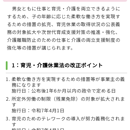
男女ともに仕事と育児・介護を両立できるように
するため、子の年齢に応じた柔軟な働き方を実現す
るための措置の拡充、育児休業の取得状況の公表義
務の対象拡大や次世代育成支援対策の推進・強化、
介護離職防止のための仕事と介護の両立支援制度の
強化等の措置が講じられます。
1：育児・介護休業法の改正ポイント
柔軟な働き方を実現するための措置等が事業主の義
務になります
施行日：公布後1年6か月以内の政令で定める日
所定外労働の制限（残業免除）の対象が拡大されま
す
施行日：令和7年4月1日
育児のためのテレワークの導入が努力義務化されま
す