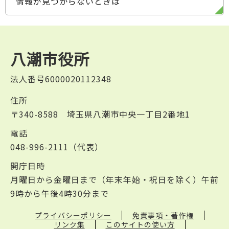
情報が見つからないときは
八潮市役所
法人番号6000020112348
住所
〒340-8588 埼玉県八潮市中央一丁目2番地1
電話
048-996-2111（代表）
開庁日時
月曜日から金曜日まで（年末年始・祝日を除く）午前
9時から午後4時30分まで
プライバシーポリシー
免責事項・著作権
リンク集
このサイトの使い方