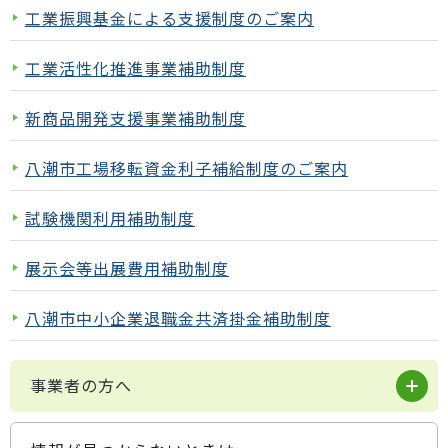
工業振興基金による支援制度のご案内
工業活性化推進事業補助制度
新商品開発支援事業補助制度
八潮市工場移転資金利子補給制度のご案内
試験機関利用補助制度
展示会等出展費用補助制度
八潮市中小企業退職金共済掛金補助制度
事業者の方へ