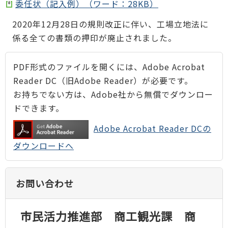
委任状（記入例）（ワード：28KB）
2020年12月28日の規則改正に伴い、工場立地法に
係る全ての書類の押印が廃止されました。
PDF形式のファイルを開くには、Adobe Acrobat
Reader DC（旧Adobe Reader）が必要です。
お持ちでない方は、Adobe社から無償でダウンロー
ドできます。
Adobe Acrobat Reader DCの
ダウンロードへ
お問い合わせ
市民活力推進部 商工観光課 商