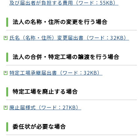
及び届出者が負担する費用（ワード：55KB）
法人の名称・住所の変更を行う場合
氏名（名称・住所）変更届出書（ワード：32KB）
法人の合併・特定工場の譲渡を行う場合
特定工場承継届出書（ワード：32KB）
特定工場を廃止する場合
廃止届様式（ワード：27KB）
委任状が必要な場合