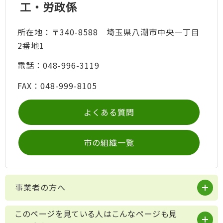
工・労政係
所在地：〒340-8588 埼玉県八潮市中央一丁目
2番地1
電話：048-996-3119
FAX：048-999-8105
よくある質問
市の組織一覧
事業者の方へ
このページを見ている人はこんなページも見