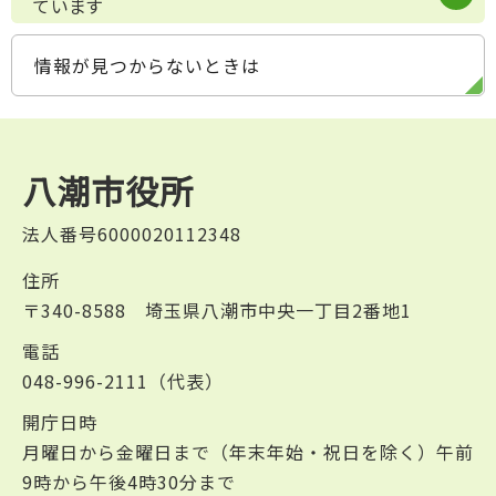
ています
情報が見つからないときは
八潮市役所
法人番号6000020112348
住所
〒340-8588 埼玉県八潮市中央一丁目2番地1
電話
048-996-2111（代表）
開庁日時
月曜日から金曜日まで（年末年始・祝日を除く）午前
9時から午後4時30分まで