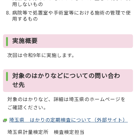
用しないもの
病院等で処置室や手術室等における施術の管理で使
用するもの
実施概要
次回は令和9年に実施します。
対象のはかりなどについての問い合わ
せ先
対象のはかりなど、詳細は埼玉県のホームページを
ご確認ください。
埼玉県 はかりの定期検査について（外部サイト）
埼玉県計量検定所 検査検定担当