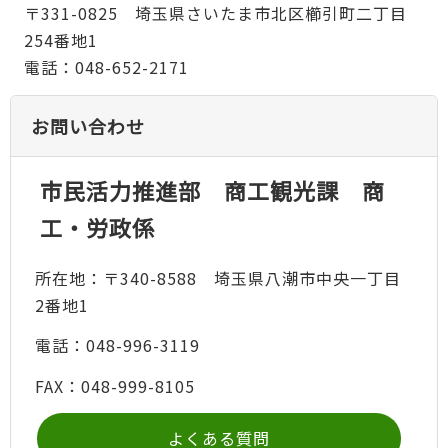
〒331-0825 埼玉県さいたま市北区櫛引町二丁目
254番地1
電話：048-652-2171
お問い合わせ
市民活力推進部 商工観光課 商
工・労政係
所在地：〒340-8588 埼玉県八潮市中央一丁目
2番地1
電話：048-996-3119
FAX：048-999-8105
よくある質問