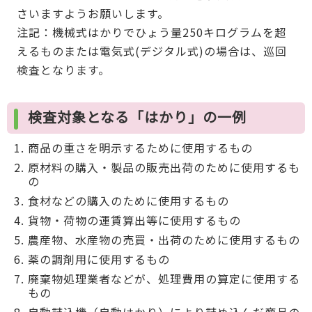
さいますようお願いします。
注記：機械式はかりでひょう量250キログラムを超
えるものまたは電気式(デジタル式)の場合は、巡回
検査となります。
検査対象となる「はかり」の一例
商品の重さを明示するために使用するもの
原材料の購入・製品の販売出荷のために使用するも
の
食材などの購入のために使用するもの
貨物・荷物の運賃算出等に使用するもの
農産物、水産物の売買・出荷のために使用するもの
薬の調剤用に使用するもの
廃棄物処理業者などが、処理費用の算定に使用する
もの