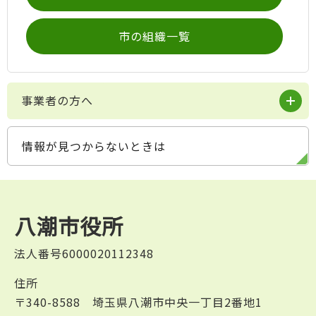
市の組織一覧
事業者の方へ
情報が見つからないときは
八潮市役所
法人番号6000020112348
住所
〒340-8588 埼玉県八潮市中央一丁目2番地1