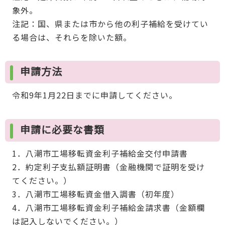
象外。
注記：国、県または市から他の利子補給を受けてい
る場合は、それらを除いた額。
申請方法
令和9年1月22日までに申請してください。
申請に必要な書類
1．八潮市工場移転資金利子補給金交付申請書
2．約定利子支払額証明書（金融機関で証明を受け
てください。）
3．八潮市工場移転資金借入調書（初年度）
4．八潮市工場移転資金利子補給金請求書（金額欄
は記入しないでください。）