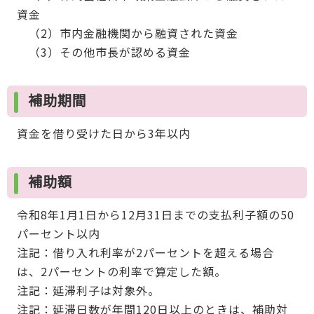
資金
（2）市内金融機関から融資された資金
（3）その他市長が認める資金
補助期間
資金を借り受けた日から3年以内
補助額
令和8年1月1日から12月31日までの支払利子額の50
パーセント以内
注記：借り入れ利率が2パーセントを超える場合
は、2パーセントの利率で算定した額。
注記：延滞利子は対象外。
注記：延滞日数が年間120日以上のときは、補助対