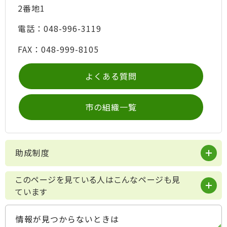
2番地1
電話：048-996-3119
FAX：048-999-8105
よくある質問
市の組織一覧
助成制度
このページを見ている人はこんなページも見
ています
情報が見つからないときは