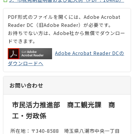
PDF形式のファイルを開くには、Adobe Acrobat
Reader DC（旧Adobe Reader）が必要です。
お持ちでない方は、Adobe社から無償でダウンロー
ドできます。
Adobe Acrobat Reader DCの
ダウンロードへ
お問い合わせ
市民活力推進部 商工観光課 商
工・労政係
所在地：〒340-8588 埼玉県八潮市中央一丁目