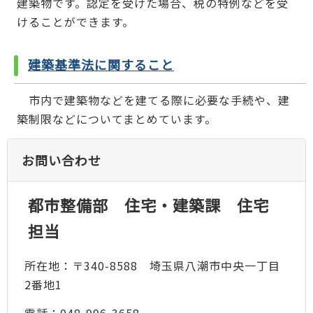
建築物です。認定を受けた場合、税の特例などを受
けることができます。
建築基準法に関すること
市内で建築物などを建てる際に必要な手続や、建
築制限などについてまとめています。
お問い合わせ
都市整備部 住宅・建築課 住宅
担当
所在地：〒340-8588 埼玉県八潮市中央一丁目
2番地1
電話：048-996-3658