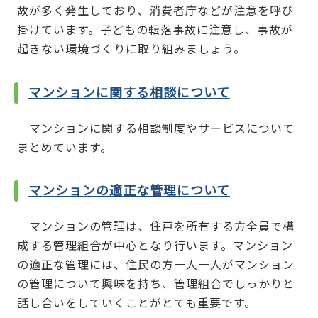
故が多く発生しており、消費者庁などが注意を呼び
掛けています。子どもの転落事故に注意し、事故が
起きない環境づくりに取り組みましょう。
マンションに関する相談について
マンションに関する相談制度やサービスについて
まとめています。
マンションの適正な管理について
マンションの管理は、住戸を所有する方全員で構
成する管理組合が中心となり行います。マンション
の適正な管理には、住民の方一人一人がマンション
の管理について興味を持ち、管理組合でしっかりと
話し合いをしていくことがとても重要です。