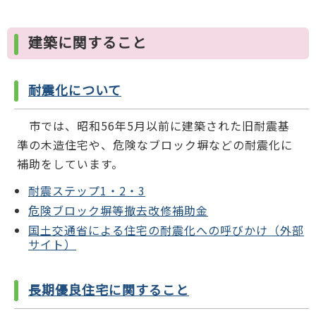
建築に関すること
耐震化について
市では、昭和56年5月以前に建築された旧耐震基
準の木造住宅や、危険なブロック塀などの耐震化に
補助をしています。
耐震ステップ1・2・3
危険ブロック塀等撤去改修補助金
国土交通省による住宅の耐震化への呼びかけ（外部
サイト）
長期優良住宅に関すること