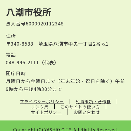
八潮市役所
法人番号6000020112348
住所
〒340-8588 埼玉県八潮市中央一丁目2番地1
電話
048-996-2111（代表）
開庁日時
月曜日から金曜日まで（年末年始・祝日を除く）午前
9時から午後4時30分まで
プライバシーポリシー
免責事項・著作権
リンク集
このサイトの使い方
サイトポリシー
お問い合わせ
Copyright (C) YASHIO CITY. All Rights Reserved.