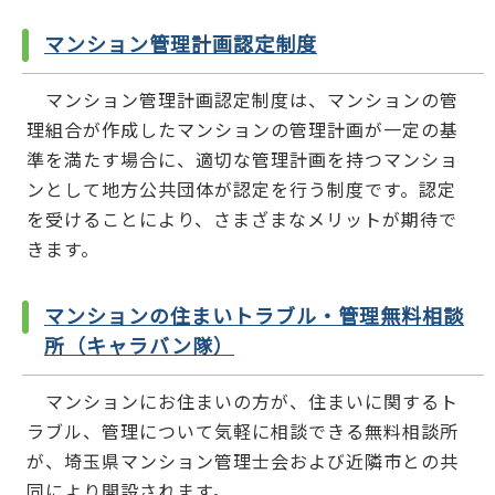
マンション管理計画認定制度
マンション管理計画認定制度は、マンションの管
理組合が作成したマンションの管理計画が一定の基
準を満たす場合に、適切な管理計画を持つマンショ
ンとして地方公共団体が認定を行う制度です。認定
を受けることにより、さまざまなメリットが期待で
きます。
マンションの住まいトラブル・管理無料相談
所（キャラバン隊）
マンションにお住まいの方が、住まいに関するト
ラブル、管理について気軽に相談できる無料相談所
が、埼玉県マンション管理士会および近隣市との共
同により開設されます。