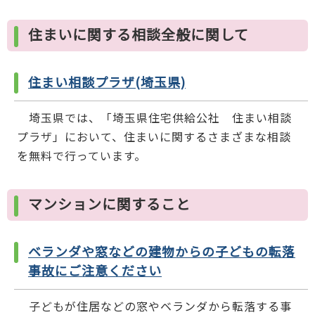
住まいに関する相談全般に関して
住まい相談プラザ(埼玉県)
埼玉県では、「埼玉県住宅供給公社 住まい相談
プラザ」において、住まいに関するさまざまな相談
を無料で行っています。
マンションに関すること
ベランダや窓などの建物からの子どもの転落
事故にご注意ください
子どもが住居などの窓やベランダから転落する事