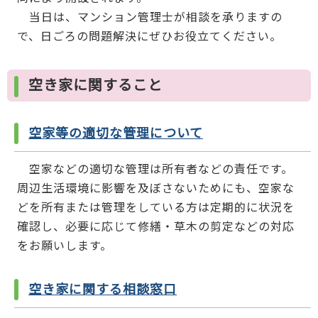
当日は、マンション管理士が相談を承りますの
で、日ごろの問題解決にぜひお役立てください。
空き家に関すること
空家等の適切な管理について
空家などの適切な管理は所有者などの責任です。
周辺生活環境に影響を及ぼさないためにも、空家な
どを所有または管理をしている方は定期的に状況を
確認し、必要に応じて修繕・草木の剪定などの対応
をお願いします。
空き家に関する相談窓口