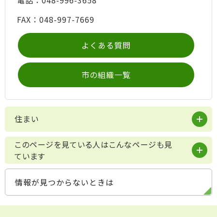
FAX：048-997-7669
よくある質問
市の組織一覧
住まい
このページを見ている人はこんなページも見
ています
情報が見つからないときは