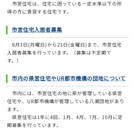
市営住宅は、住宅に困っている一定水準以下の所
得の方に賃貸する住宅です。
市営住宅入居者募集
8月3日(月曜日)から21日(金曜日)まで、市営住宅
入居者募集を行っています。（募集は不定期で
す。）
市内の県営住宅やUR都市機構の団地について
市内には、市営住宅の他に県が管理している県営
住宅や、UR都市機構が管理している八潮団地があり
ます。
県営住宅は1年に4回、1月、4月、7月、10月に定
期募集を行っています。