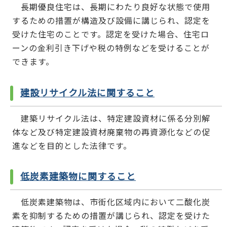
長期優良住宅は、長期にわたり良好な状態で使用
するための措置が構造及び設備に講じられ、認定を
受けた住宅のことです。認定を受けた場合、住宅ロ
ーンの金利引き下げや税の特例などを受けることが
できます。
建設リサイクル法に関すること
建築リサイクル法は、特定建設資材に係る分別解
体など及び特定建設資材廃棄物の再資源化などの促
進などを目的とした法律です。
低炭素建築物に関すること
低炭素建築物は、市街化区域内において二酸化炭
素を抑制するための措置が講じられ、認定を受けた