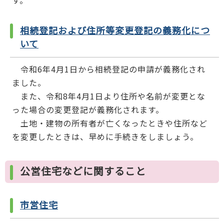
相続登記および住所等変更登記の義務化につ
いて
令和6年4月1日から相続登記の申請が義務化され
ました。
また、令和8年4月1日より住所や名前が変更とな
った場合の変更登記が義務化されます。
土地・建物の所有者が亡くなったときや住所など
を変更したときは、早めに手続きをしましょう。
公営住宅などに関すること
市営住宅