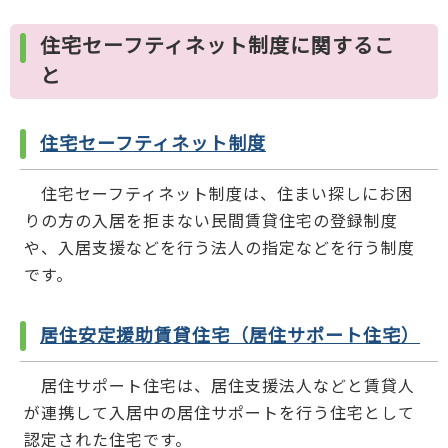
住宅セーフティネット制度に関するこ
と
住宅セーフティネット制度
住宅セーフティネット制度は、住まい探しにお困
りの方の入居を拒まない民間賃貸住宅の登録制度
や、入居支援などを行う法人の指定などを行う制度
です。
居住安定援助賃貸住宅（居住サポート住宅）
居住サポート住宅は、居住支援法人などと賃貸人
が連携して入居中の居住サポートを行う住宅として
認定された住宅です。