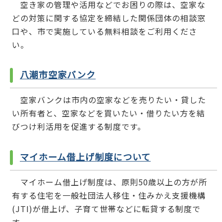
空き家の管理や活用などでお困りの際は、空家な
どの対策に関する協定を締結した関係団体の相談窓
口や、市で実施している無料相談をご利用くださ
い。
八潮市空家バンク
空家バンクは市内の空家などを売りたい・貸した
い所有者と、空家などを買いたい・借りたい方を結
びつけ利活用を促進する制度です。
マイホーム借上げ制度について
マイホーム借上げ制度は、原則50歳以上の方が所
有する住宅を一般社団法人移住・住みかえ支援機構
(JTI)が借上げ、子育て世帯などに転貸する制度で
す。