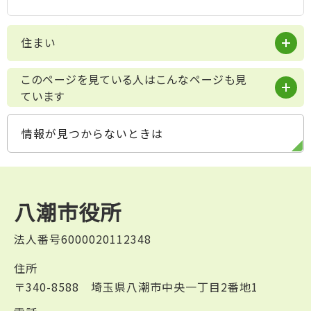
住まい
このページを見ている人はこんなページも見
ています
情報が見つからないときは
八潮市役所
法人番号6000020112348
住所
〒340-8588 埼玉県八潮市中央一丁目2番地1