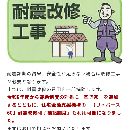
耐震診断の結果、安全性が足らない場合は改修工事
が必要となります。
市では、耐震改修の費用を一部補助します。
令和8年度から補助制度の対象に「空き家」を追加
するとともに、住宅金融支援機構の「【リ・バース
60】耐震改修利子補給制度」も利用可能になりまし
た。
まずは窓口で相談をお願いいたします