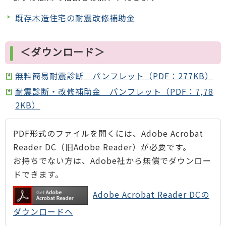
既存木造住宅の耐震改修補助金
＜ダウンロード＞
無料簡易耐震診断 パンフレット（PDF：277KB）
耐震診断・改修補助金 パンフレット（PDF：7,78
2KB）
PDF形式のファイルを開くには、Adobe Acrobat
Reader DC（旧Adobe Reader）が必要です。
お持ちでない方は、Adobe社から無償でダウンロー
ドできます。
Adobe Acrobat Reader DCの
ダウンロードへ