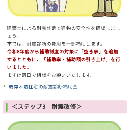
建築士による耐震診断で建物の安全性を確認しまし
ょう。
市では、耐震診断の費用を一部補助します。
令和8年度から補助制度の対象に「空き家」を追加
するとともに、「補助率・補助額の引き上げ」を行
いました。
まずは窓口で相談をお願いいたします。
既存木造住宅の耐震診断補助金
＜ステップ3 耐震改修＞