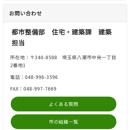
お問い合わせ
都市整備部 住宅・建築課 建築
担当
所在地：〒340-8588 埼玉県八潮市中央一丁目
2番地1
電話：048-996-3596
FAX：048-997-7669
よくある質問
市の組織一覧