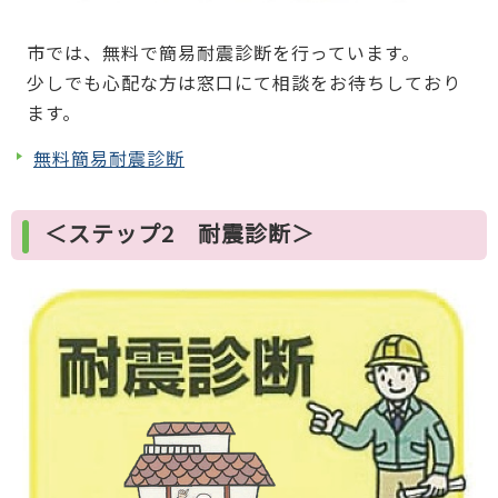
市では、無料で簡易耐震診断を行っています。
少しでも心配な方は窓口にて相談をお待ちしており
ます。
無料簡易耐震診断
＜ステップ2 耐震診断＞