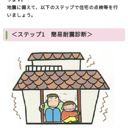
地震に備えて、以下のステップで住宅の点検等を行
いましょう。
＜ステップ1 簡易耐震診断＞