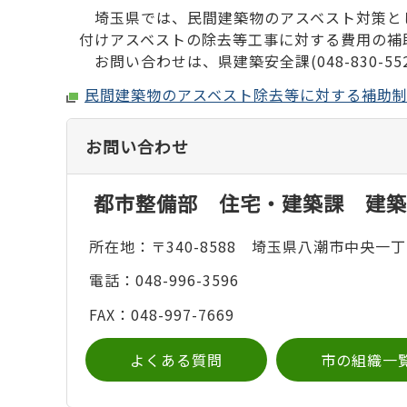
埼玉県では、民間建築物のアスベスト対策と
付けアスベストの除去等工事に対する費用の補
お問い合わせは、県建築安全課(048-830-552
民間建築物のアスベスト除去等に対する補助
お問い合わせ
都市整備部 住宅・建築課 建築
所在地：〒340-8588 埼玉県八潮市中央一丁
電話：048-996-3596
FAX：048-997-7669
よくある質問
市の組織一