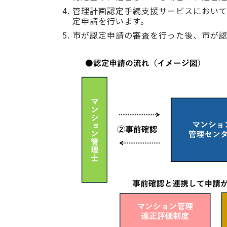
管理計画認定手続支援サービスにおい
定申請を行います。
市が認定申請の審査を行った後、市が認