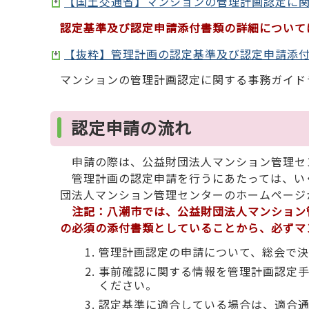
【国土交通省】マンションの管理計画認定に関す
認定基準及び認定申請添付書類の詳細について
【抜粋】管理計画の認定基準及び認定申請添付書
マンションの管理計画認定に関する事務ガイド
認定申請の流れ
申請の際は、公益財団法人マンション管理セ
管理計画の認定申請を行うにあたっては、い
団法人マンション管理センターのホームページ
注記：八潮市では、公益財団法人マンション
の必須の添付書類としていることから、必ずマ
管理計画認定の申請について、総会
事前確認に関する情報を管理計画認定
ください。
認定基準に適合している場合は、適合