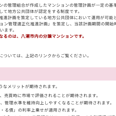
ンの管理組合が作成したマンションの管理計画が一定の基
して地方公共団体が認定をする制度です。
推進計画を策定している地方公共団体において運用が可能
ション管理適正化推進計画」を策定し、当該計画期間の開始
います。
なるのは、八潮市内の分譲マンションです。
については、上記のリンクからご覧ください。
うなメリットが期待されます。
、売買時に市場で評価されることが期待されます。
れ、管理水準を維持向上しやすくなることが期待されます。
・る債」の利率上乗せが適用されます。