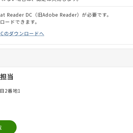
 Reader DC（旧Adobe Reader）が必要です。
ンロードできます。
der DCのダウンロードへ
担当
目2番地1
覧