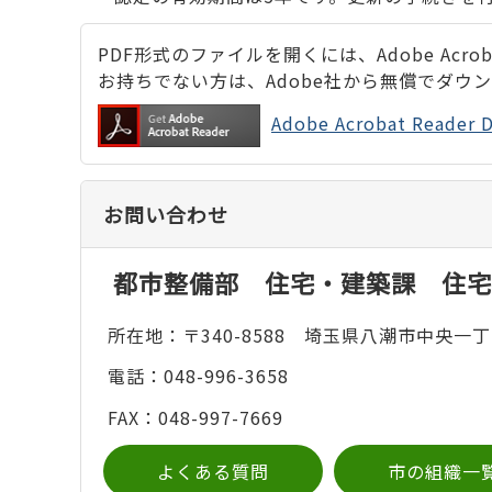
PDF形式のファイルを開くには、Adobe Acrobat
お持ちでない方は、Adobe社から無償でダウ
Adobe Acrobat Rea
お問い合わせ
都市整備部 住宅・建築課 住宅
所在地：〒340-8588 埼玉県八潮市中央一丁
電話：048-996-3658
FAX：048-997-7669
よくある質問
市の組織一