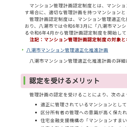
マンション管理計画認定制度とは、マンショ
す場合に、適切な管理計画を持つマンションと
管理計画認定制度は、マンション管理適正化
おり、八潮市では令和6年3月に「八潮市マン
る令和6年4月から管理計画認定制度を開始して
注記：マンション管理計画認定制度の対象と
八潮市マンション管理適正化推進計画
八潮市マンション管理適正化推進計画の詳細
認定を受けるメリット
管理計画の認定を受けることにより、次のよ
適正に管理されているマンションとして
区分所有者の管理への意識が高く保た
住宅金融支援機構の「マンションすまい