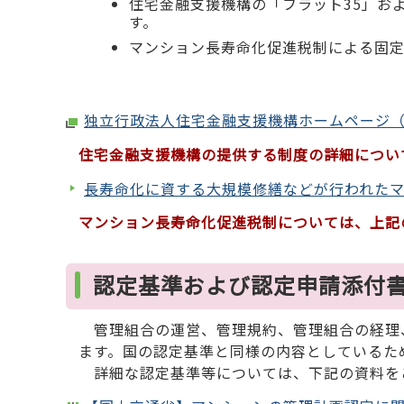
住宅金融支援機構の「フラット35」お
す。
マンション長寿命化促進税制による固
独立行政法人住宅金融支援機構ホームページ
住宅金融支援機構の提供する制度の詳細につい
長寿命化に資する大規模修繕などが行われた
マンション長寿命化促進税制については、上記
認定基準および認定申請添付
管理組合の運営、管理規約、管理組合の経理
ます。国の認定基準と同様の内容としているた
詳細な認定基準等については、下記の資料を