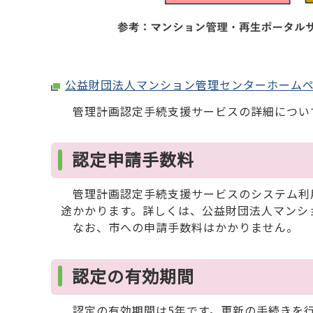
公益財団法人マンション管理センターホーム
管理計画認定手続支援サービスの詳細につい
認定申請手数料
管理計画認定手続支援サービスのシステム利用料
途かかります。詳しくは、公益財団法人マンシ
なお、市への申請手数料はかかりません。
認定の有効期間
認定の有効期間は5年です。更新の手続きを行