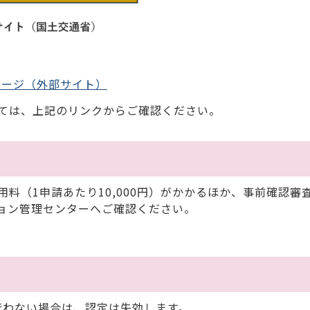
ページ（外部サイト）
ては、上記のリンクからご確認ください。
（1申請あたり10,000円）がかかるほか、事前確認審
ョン管理センターへご確認ください。
わない場合は、認定は失効します。