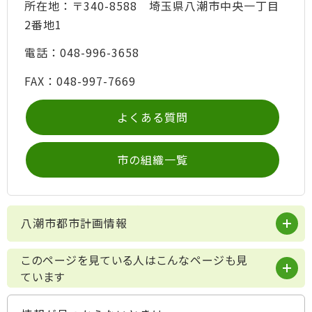
所在地：〒340-8588 埼玉県八潮市中央一丁目
2番地1
電話：048-996-3658
FAX：048-997-7669
よくある質問
市の組織一覧
八潮市都市計画情報
このページを見ている人はこんなページも見
ています