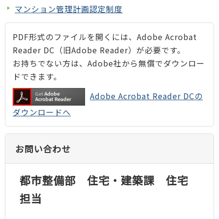
マンション管理計画認定制度
PDF形式のファイルを開くには、Adobe Acrobat
Reader DC（旧Adobe Reader）が必要です。
お持ちでない方は、Adobe社から無償でダウンロー
ドできます。
Adobe Acrobat Reader DCの
ダウンロードへ
お問い合わせ
都市整備部 住宅・建築課 住宅
担当