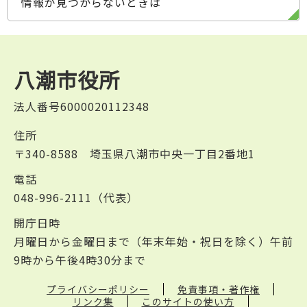
情報が見つからないときは
八潮市役所
法人番号6000020112348
住所
〒340-8588 埼玉県八潮市中央一丁目2番地1
電話
048-996-2111（代表）
開庁日時
月曜日から金曜日まで（年末年始・祝日を除く）午前
9時から午後4時30分まで
プライバシーポリシー
免責事項・著作権
リンク集
このサイトの使い方