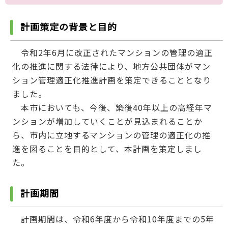
計画策定の背景と目的
令和2年6月に改正されたマンションの管理の適正
化の推進に関する法律により、地方公共団体がマン
ション管理適正化推進計画を策定できることとなり
ました。
本市においても、今後、築後40年以上の高経年マ
ンションが増加していくことが見込まれることか
ら、市内に立地するマンションの管理の適正化の推
進を図ることを目的として、本計画を策定しまし
た。
計画期間
計画期間は、令和6年度から令和10年度までの5年