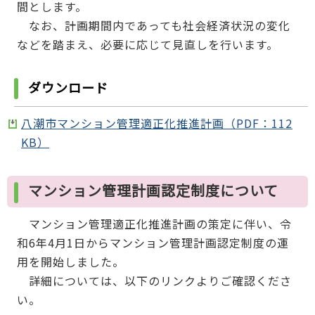
間とします。
なお、計画期間内であっても社会経済状況の変化
などを踏まえ、必要に応じて見直しを行います。
ダウンロード
八潮市マンション管理適正化推進計画（PDF：112
KB）
マンション管理計画認定制度について
マンション管理適正化推進計画の策定に伴い、令
和6年4月1日からマンション管理計画認定制度の運
用を開始しました。
詳細については、以下のリンクよりご確認くださ
い。