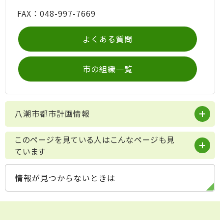
FAX：048-997-7669
よくある質問
市の組織一覧
八潮市都市計画情報
このページを見ている人はこんなページも見
ています
情報が見つからないときは