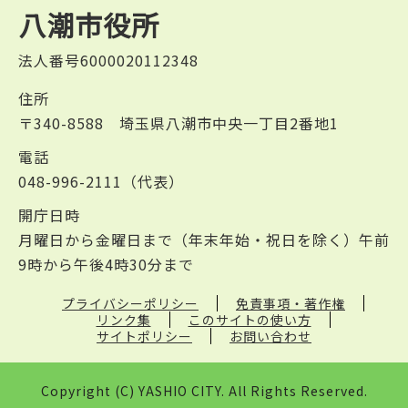
八潮市役所
法人番号6000020112348
住所
〒340-8588 埼玉県八潮市中央一丁目2番地1
電話
048-996-2111（代表）
開庁日時
月曜日から金曜日まで（年末年始・祝日を除く）午前
9時から午後4時30分まで
プライバシーポリシー
免責事項・著作権
リンク集
このサイトの使い方
サイトポリシー
お問い合わせ
Copyright (C) YASHIO CITY. All Rights Reserved.