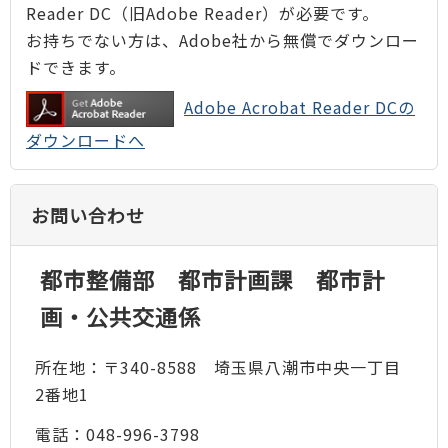
Reader DC（旧Adobe Reader）が必要です。
お持ちでない方は、Adobe社から無償でダウンロー
ドできます。
Adobe Acrobat Reader DCの
ダウンロードへ
お問い合わせ
都市整備部 都市計画課 都市計
画・公共交通係
所在地：〒340-8588 埼玉県八潮市中央一丁目
2番地1
電話：048-996-3798