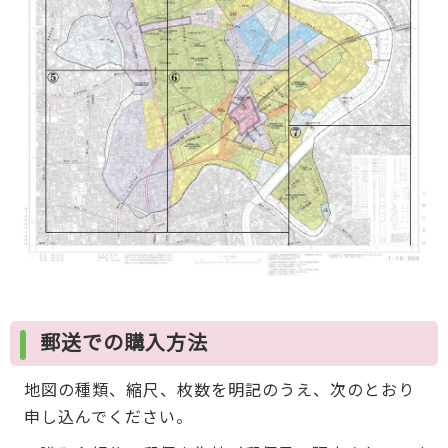
郵送での購入方法
地図の種類、縮尺、枚数を明記のうえ、次のとおり
申し込んでください。