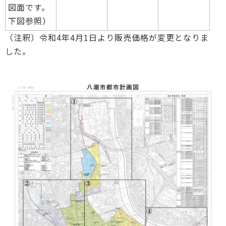
図面です。
下図参照）
（注釈）令和4年4月1日より販売価格が変更となりま
した。