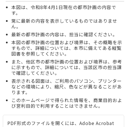
本図は、令和8年4月1日現在の都市計画の内容で
す。
常に最新の内容を表示しているものではありませ
ん。
最新の都市計画の内容は、担当に確認ください。
本図の都市計画の位置および境界は、その概略を示
すもので、詳細については、本市に備えてある縦覧
図書を参照してください。
また、他区市の都市計画の位置および境界は、参考
に示すもので、詳細については、当該区市の担当課
で確認してください。
表示される図面は、ご利用のパソコン、プリンター
などの環境により、縮尺、色などが異なることがあ
ります。
このホームページで得られた情報を、商業目的およ
び営利目的で利用することはできません。
PDF形式のファイルを開くには、Adobe Acrobat