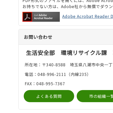
PDF形式のファイルを開くには、Adobe Acrobat
お持ちでない方は、Adobe社から無償でダウ
Adobe Acrobat Rea
お問い合わせ
生活安全部 環境リサイクル課 
所在地：〒340-8588 埼玉県八潮市中央一丁
電話：048-996-2111（内線235）
FAX：048-995-7367
よくある質問
市の組織一