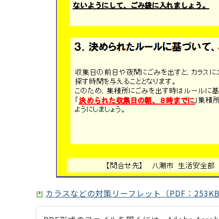
カラスなどの対策リーフレット（PDF：253K