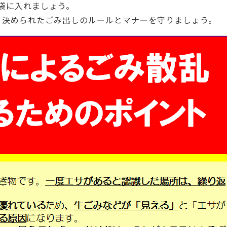
袋に入れましょう。
、決められたごみ出しのルールとマナーを守りましょう。