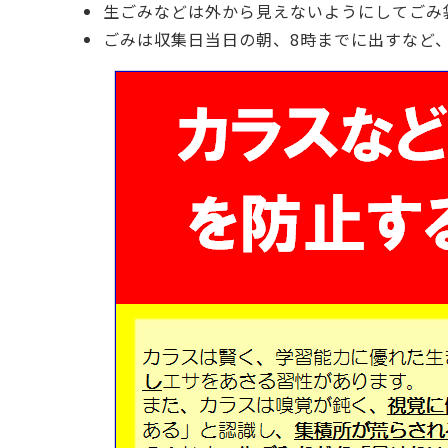
生ごみなどは外から見えないようにしてごみ
ごみは収集日当日の朝、8時までに出すなど