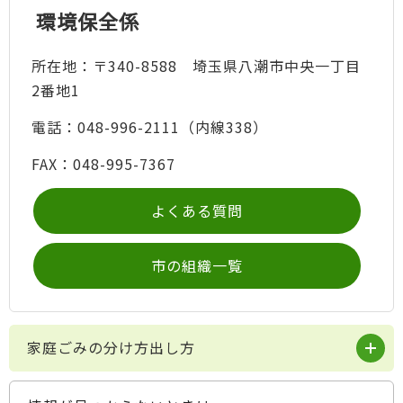
環境保全係
所在地：〒340-8588 埼玉県八潮市中央一丁目
2番地1
電話：048-996-2111（内線338）
FAX：048-995-7367
よくある質問
市の組織一覧
家庭ごみの分け方出し方