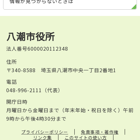
情報が見つからないときは
八潮市役所
法人番号6000020112348
住所
〒340-8588 埼玉県八潮市中央一丁目2番地1
電話
048-996-2111（代表）
開庁日時
月曜日から金曜日まで（年末年始・祝日を除く）午前
9時から午後4時30分まで
プライバシーポリシー
免責事項・著作権
リンク集
このサイトの使い方