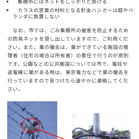
集積所にはネットをしっかりと掛ける
カラスの営巣の材料となる針金ハンガーは庭やベ
ランダに放置しない
なお、市では、ごみ集積所の被害を防止するため
の防鳥ネットを貸し出していますので、ご利用くだ
さい。また、巣の撤去は、巣ができている施設の管
理者（住宅の場合は所有者）の責任で行うのが原則
です。公園などの公共施設については市で、電柱や
送電線に巣がある時は、東京電力などで巣の撤去を
行っていますので見つけたら速やかに連絡してくだ
さい。