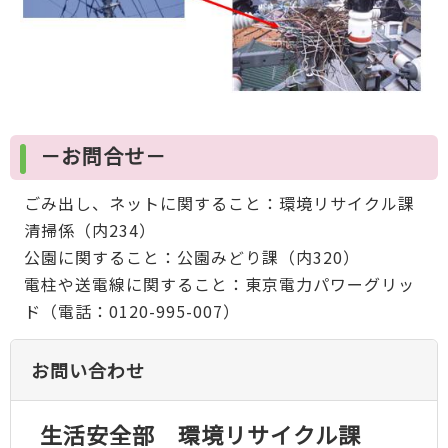
－お問合せ－
ごみ出し、ネットに関すること：環境リサイクル課
清掃係（内234）
公園に関すること：公園みどり課（内320）
電柱や送電線に関すること：東京電力パワーグリッ
ド（電話：0120-995-007）
お問い合わせ
生活安全部 環境リサイクル課