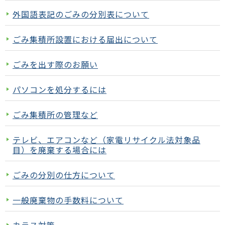
外国語表記のごみの分別表について
ごみ集積所設置における届出について
ごみを出す際のお願い
パソコンを処分するには
ごみ集積所の管理など
テレビ、エアコンなど（家電リサイクル法対象品
目）を廃棄する場合には
ごみの分別の仕方について
一般廃棄物の手数料について