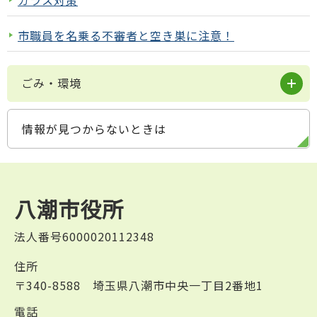
カラス対策
市職員を名乗る不審者と空き巣に注意！
ごみ・環境
情報が見つからないときは
八潮市役所
法人番号6000020112348
住所
〒340-8588 埼玉県八潮市中央一丁目2番地1
電話