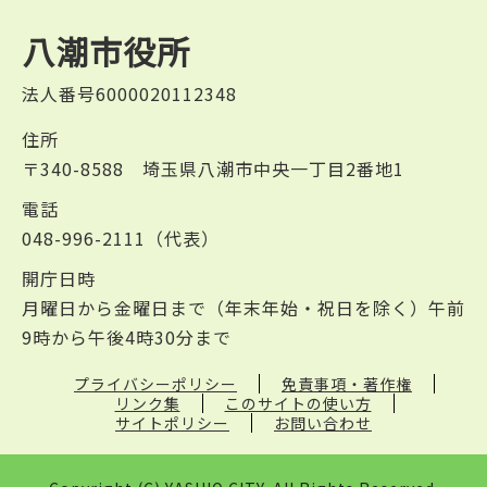
八潮市役所
法人番号6000020112348
住所
〒340-8588 埼玉県八潮市中央一丁目2番地1
電話
048-996-2111（代表）
開庁日時
月曜日から金曜日まで（年末年始・祝日を除く）午前
9時から午後4時30分まで
プライバシーポリシー
免責事項・著作権
リンク集
このサイトの使い方
サイトポリシー
お問い合わせ