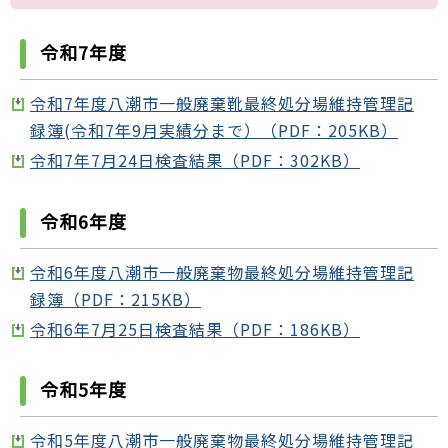
令和7年度
令和7年度八潮市一般廃棄靴最終処分場維持管理記
録簿(令和7年9月実績分まで）（PDF：205KB）
令和7年7月24日検査結果（PDF：302KB）
令和6年度
令和6年度八潮市一般廃棄物最終処分場維持管理記
録簿（PDF：215KB）
令和6年7月25日検査結果（PDF：186KB）
令和5年度
令和5年度八潮市一般廃棄物最終処分場維持管理記