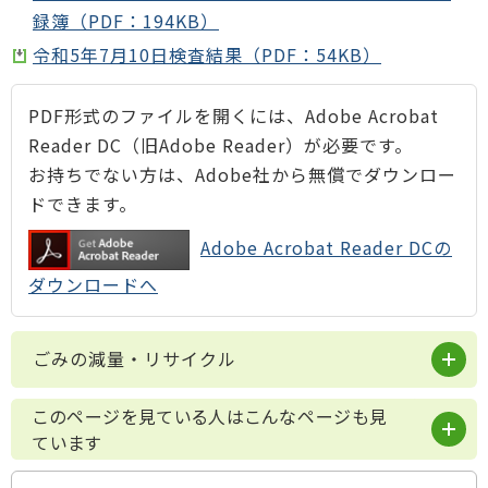
録簿（PDF：194KB）
令和5年7月10日検査結果（PDF：54KB）
PDF形式のファイルを開くには、Adobe Acrobat
Reader DC（旧Adobe Reader）が必要です。
お持ちでない方は、Adobe社から無償でダウンロー
ドできます。
Adobe Acrobat Reader DCの
ダウンロードへ
ごみの減量・リサイクル
このページを見ている人はこんなページも見
ています