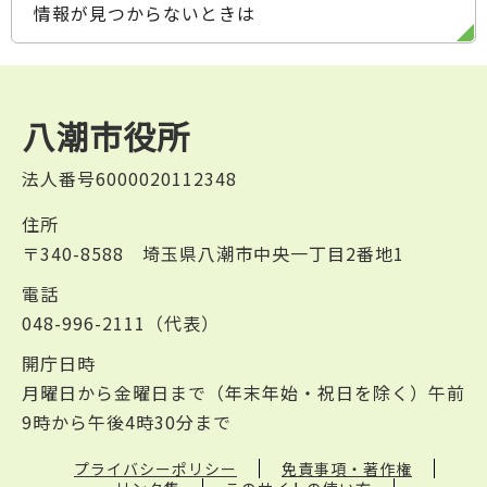
情報が見つからないときは
八潮市役所
法人番号6000020112348
住所
〒340-8588 埼玉県八潮市中央一丁目2番地1
電話
048-996-2111（代表）
開庁日時
月曜日から金曜日まで（年末年始・祝日を除く）午前
9時から午後4時30分まで
プライバシーポリシー
免責事項・著作権