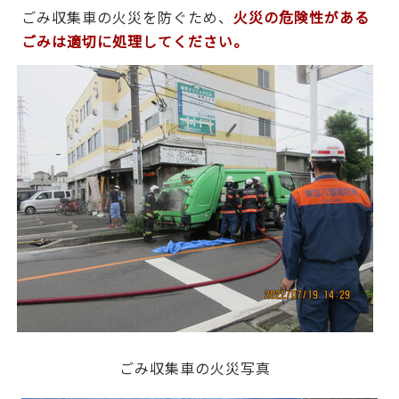
ごみ収集車の火災を防ぐため、
火災の危険性がある
ごみは適切に処理してください。
ごみ収集車の火災写真