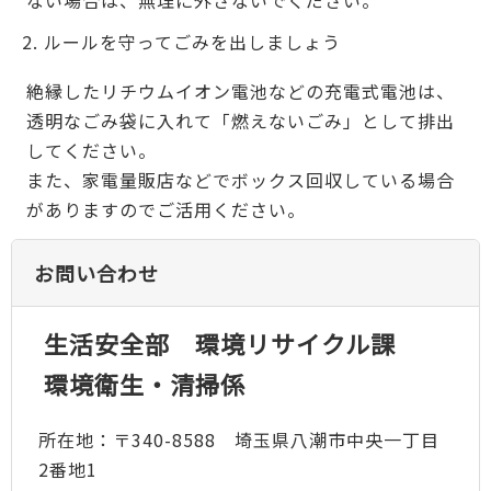
ない場合は、無理に外さないでください。
ルールを守ってごみを出しましょう
絶縁したリチウムイオン電池などの充電式電池は、
透明なごみ袋に入れて「燃えないごみ」として排出
してください。
また、家電量販店などでボックス回収している場合
がありますのでご活用ください。
お問い合わせ
生活安全部 環境リサイクル課
環境衛生・清掃係
所在地：〒340-8588 埼玉県八潮市中央一丁目
2番地1