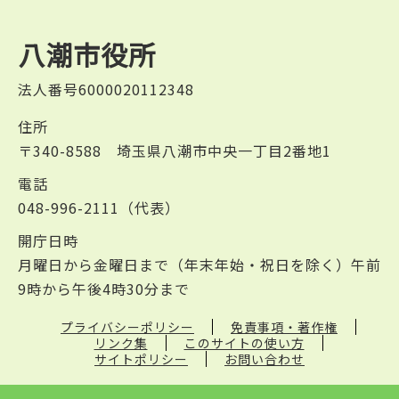
八潮市役所
法人番号6000020112348
住所
〒340-8588 埼玉県八潮市中央一丁目2番地1
電話
048-996-2111（代表）
開庁日時
月曜日から金曜日まで（年末年始・祝日を除く）午前
9時から午後4時30分まで
プライバシーポリシー
免責事項・著作権
リンク集
このサイトの使い方
サイトポリシー
お問い合わせ