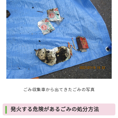
ごみ収集車から出てきたごみの写真
発火する危険があるごみの処分方法