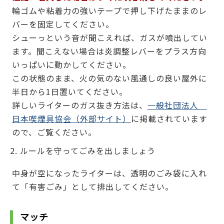
輪ゴムや粘着力の強いテープで押し下げたままのレ
バーを固定してください。
シューっという音が聞こえれば、ガスが噴出してい
ます。聞こえない場合は炎調整レバーをプラス方向
いっぱいに動かしてください。
この状態のまま、火の気のない風通しの良い屋外に
半日から1日置いてください。
詳しいライターのガス抜き方法は、
一般社団法人
日本喫煙具協会（外部サイト）
に掲載されています
ので、ご覧ください。
ルールを守ってごみを出しましょう
中身が空になったライターは、透明のごみ袋に入れ
て「有害ごみ」として排出してください。
マッチ