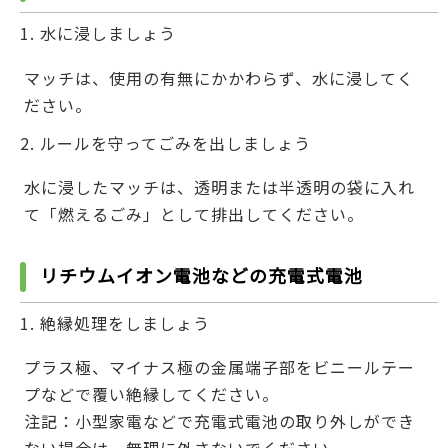
水に浸しましょう
マッチは、使用の有無にかかわらず、水に浸してく
ださい。
ルールを守ってごみを出しましょう
水に浸したマッチは、透明または半透明の袋に入れ
て「燃えるごみ」として排出してください。
リチウムイオン電池などの充電式電池
絶縁処理をしましょう
プラス極、マイナス極の金属端子部をビニールテー
プなどで覆い絶縁してください。
注記：小型家電などで充電式電池の取り外しができ