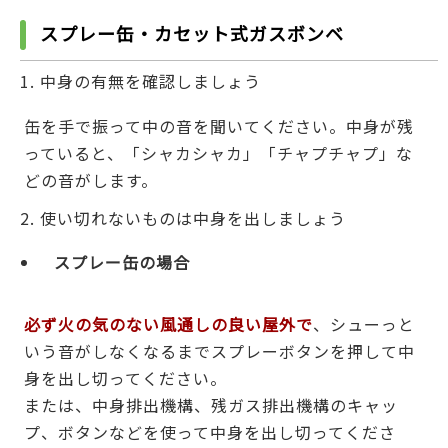
スプレー缶・カセット式ガスボンベ
中身の有無を確認しましょう
缶を手で振って中の音を聞いてください。中身が残
っていると、「シャカシャカ」「チャプチャプ」な
どの音がします。
使い切れないものは中身を出しましょう
スプレー缶の場合
必ず火の気のない風通しの良い屋外で
、シューっと
いう音がしなくなるまでスプレーボタンを押して中
身を出し切ってください。
または、中身排出機構、残ガス排出機構のキャッ
プ、ボタンなどを使って中身を出し切ってくださ