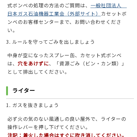
式ボンベの処理の方法のご質問は、
一般社団法人
日本ガス石油機器工業会（外部サイト）
カセットボ
ンベのお客様センターまで、お問い合わせくださ
い。
ルールを守ってごみを出しましょう
中身が空になったスプレー缶、カセット式ボンベ
は、
穴をあけずに
、「資源ごみ（ビン・カン類）」
として排出してください。
ライター
ガスを抜きましょう
必ず火の気のない風通しの良い屋外で、ライターの
操作レバーを押し下げてください。
注記：着火した場合はすぐに吹き消してください。