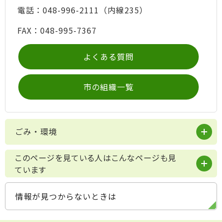
電話：048-996-2111（内線235）
FAX：048-995-7367
よくある質問
市の組織一覧
ごみ・環境
このページを見ている人はこんなページも見
ています
情報が見つからないときは