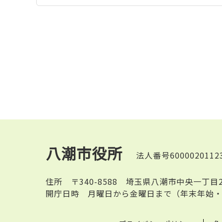
八潮市役所
法人番号6000020112
住所
〒340-8588 埼玉県八潮市中央一丁目
開庁日時
月曜日から金曜日まで（年末年始・