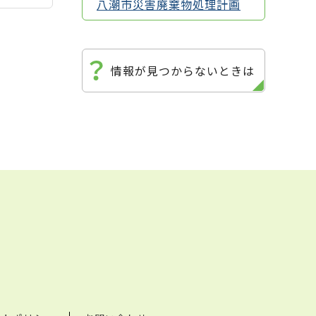
八潮市災害廃棄物処理計画
情報が見つからないときは