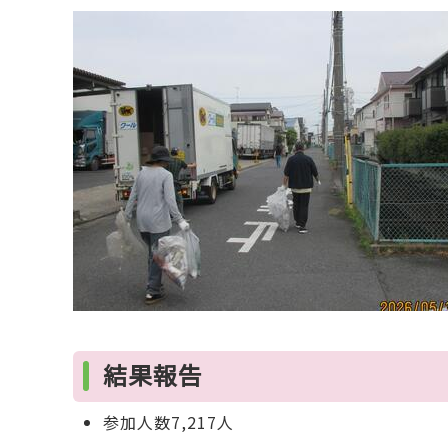
結果報告
参加人数7,217人