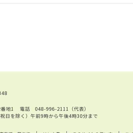
348
2番地1
電話
048-996-2111（代表）
祝日を除く）午前9時から午後4時30分まで