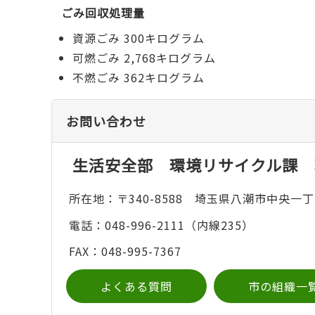
ごみ回収処理量
資源ごみ 300キログラム
可燃ごみ 2,768キログラム
不燃ごみ 362キログラム
お問い合わせ
生活安全部 環境リサイクル課 
所在地：〒340-8588 埼玉県八潮市中央一丁
電話：048-996-2111（内線235）
FAX：048-995-7367
よくある質問
市の組織一