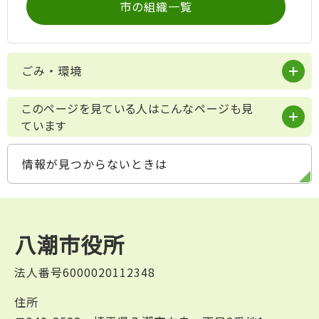
市の組織一覧
ごみ・環境
このページを見ている人はこんなページも見
ています
情報が見つからないときは
八潮市役所
法人番号6000020112348
住所