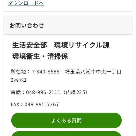
ダウンロードへ
お問い合わせ
生活安全部 環境リサイクル課
環境衛生・清掃係
所在地：〒340-8588 埼玉県八潮市中央一丁目
2番地1
電話：048-996-2111（内線235）
FAX：048-995-7367
よくある質問