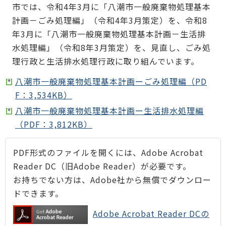
市では、令和4年3月に「八潮市一般廃棄物処理基本
計画－ごみ処理編」（令和4年3月策定）を、令和8
年3月に「八潮市一般廃棄物処理基本計画－生活排
水処理編」（令和8年3月策定）を、見直し、ごみ処
理行政と生活排水処理行政に取り組んでいます。
八潮市一般廃棄物処理基本計画ーごみ処理編（PD
F：3,534KB）
八潮市一般廃棄物処理基本計画ー生活排水処理編
（PDF：3,812KB）
PDF形式のファイルを開くには、Adobe Acrobat
Reader DC（旧Adobe Reader）が必要です。
お持ちでない方は、Adobe社から無償でダウンロー
ドできます。
Adobe Acrobat Reader DCの