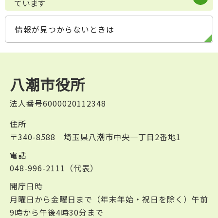
ています
情報が見つからないときは
八潮市役所
法人番号6000020112348
住所
〒340-8588 埼玉県八潮市中央一丁目2番地1
電話
048-996-2111（代表）
開庁日時
月曜日から金曜日まで（年末年始・祝日を除く）午前
9時から午後4時30分まで