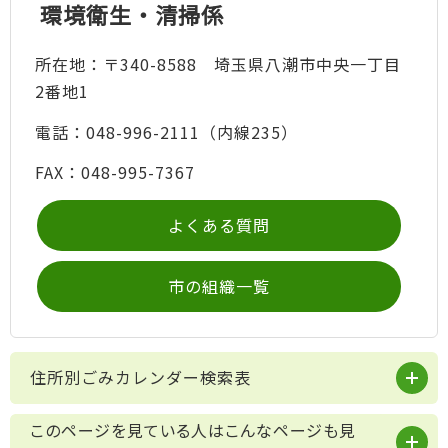
環境衛生・清掃係
所在地：〒340-8588 埼玉県八潮市中央一丁目
2番地1
電話：048-996-2111（内線235）
FAX：048-995-7367
よくある質問
市の組織一覧
住所別ごみカレンダー検索表
このページを見ている人はこんなページも見