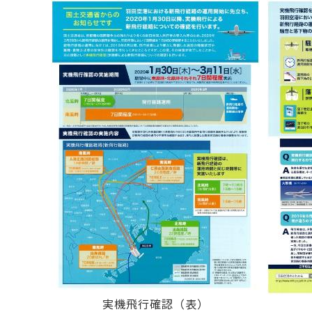
実機飛行確認（表）