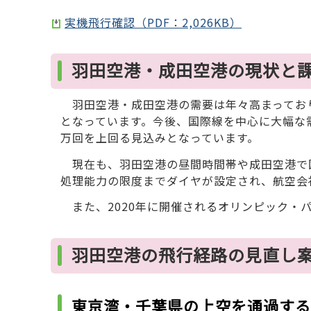
実機飛行確認（PDF：2,026KB）
羽田空港・成田空港の現状と
羽田空港・成田空港の需要は年々高まっており
となっています。今後、国際線を中心に大幅な需
万回を上回る見込みとなっています。
現在も、羽田空港の昼間時間帯や成田空港で
処理能力の限度までダイヤが設定され、航空会
また、2020年に開催されるオリンピック・
羽田空港の飛行経路の見直し
東京湾・千葉県の上空を通過する