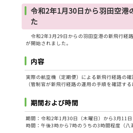
令和2年1月30日から羽田空
た
令和2年3月29日からの羽田空港の新飛行経
が開始されました。
内容
実際の航空機（定期便）による新飛行経路の確
（管制官が新飛行経路の運用の手順を確認する
期間および時間
期間：令和2年1月30日（木曜日）から3月11
時間：午後3時から7時のうちの3時間程度（八