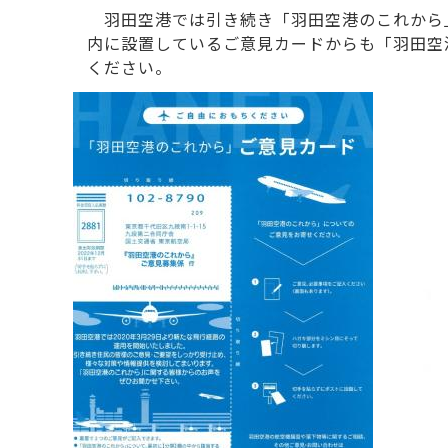
羽田空港では引き続き「羽田空港のこれから
内に設置しているご意見カードからも「羽田空
ください。