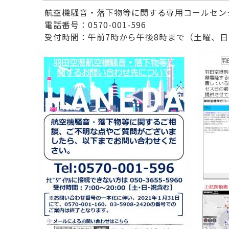
航空機騒音・落下物等に関する専用コールセン
電話番号：0570-001-596
受付時間：午前7時から午後8時まで（土曜、