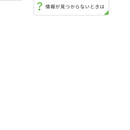
情報が見つからないときは