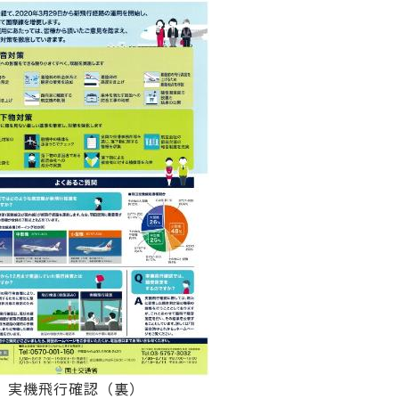
実機飛行確認（裏）