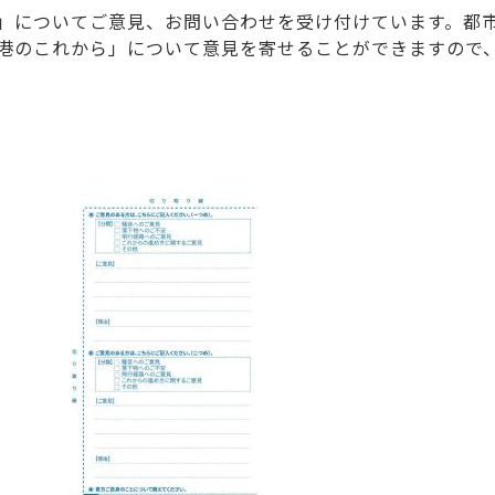
」についてご意見、お問い合わせを受け付けています。都
港のこれから」について意見を寄せることができますので